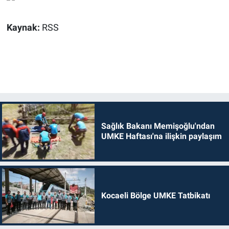
Kaynak:
RSS
Sağlık Bakanı Memişoğlu'ndan
UMKE Haftası'na ilişkin paylaşım
Kocaeli Bölge UMKE Tatbikatı