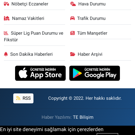
Nöbetçi Eczaneler
Hava Durumu
Namaz Vakitleri
Trafik Durumu
Süper Lig Puan Durumu ve
Tüm Manşetler
Fikstür
Son Dakika Haberleri
Haber Arşivi
RSS
Copyright © 2022. Her hakkı saklıdır.
Haber Yazılımı:
TE Bilişim
En iyi site deneyimi sağlamak için çerezlerden