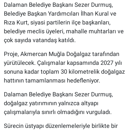
Dalaman Belediye Başkanı Sezer Durmuş,
Belediye Başkan Yardımcıları İlhan Kural ve
Rıza Kurt, siyasi partilerin ilçe başkanları,
belediye meclis üyeleri, mahalle muhtarları ve
çok sayıda vatandaş katıldı.
Proje, Akmercan Muğla Doğalgaz tarafından
yürütülecek. Çalışmalar kapsamında 2027 yılı
sonuna kadar toplam 30 kilometrelik doğalgaz
hattının tamamlanması hedefleniyor.
Dalaman Belediye Başkanı Sezer Durmuş,
doğalgaz yatırımının yalnızca altyapı
çalışmalarıyla sınırlı olmadığını vurguladı.
Sürecin üstyapı düzenlemeleriyle birlikte bir