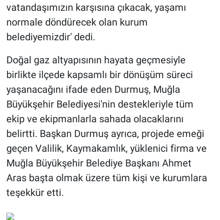
vatandaşımızın karşısına çıkacak, yaşamı
normale döndürecek olan kurum
belediyemizdir' dedi.
Doğal gaz altyapısının hayata geçmesiyle
birlikte ilçede kapsamlı bir dönüşüm süreci
yaşanacağını ifade eden Durmuş, Muğla
Büyükşehir Belediyesi'nin destekleriyle tüm
ekip ve ekipmanlarla sahada olacaklarını
belirtti. Başkan Durmuş ayrıca, projede emeği
geçen Valilik, Kaymakamlık, yüklenici firma ve
Muğla Büyükşehir Belediye Başkanı Ahmet
Aras başta olmak üzere tüm kişi ve kurumlara
teşekkür etti.