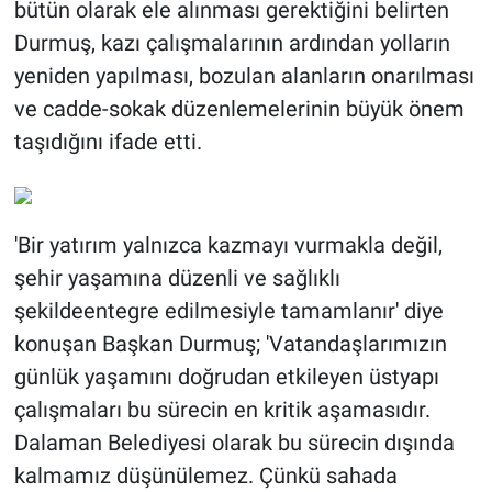
bütün olarak ele alınması gerektiğini belirten
Durmuş, kazı çalışmalarının ardından yolların
yeniden yapılması, bozulan alanların onarılması
ve cadde-sokak düzenlemelerinin büyük önem
taşıdığını ifade etti.
'Bir yatırım yalnızca kazmayı vurmakla değil,
şehir yaşamına düzenli ve sağlıklı
şekildeentegre edilmesiyle tamamlanır' diye
konuşan Başkan Durmuş; 'Vatandaşlarımızın
günlük yaşamını doğrudan etkileyen üstyapı
çalışmaları bu sürecin en kritik aşamasıdır.
Dalaman Belediyesi olarak bu sürecin dışında
kalmamız düşünülemez. Çünkü sahada