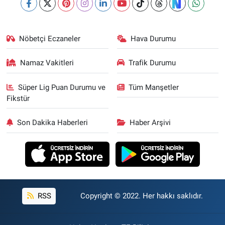
Nöbetçi Eczaneler
Hava Durumu
Namaz Vakitleri
Trafik Durumu
Süper Lig Puan Durumu ve
Tüm Manşetler
Fikstür
Son Dakika Haberleri
Haber Arşivi
RSS
Copyright © 2022. Her hakkı saklıdır.