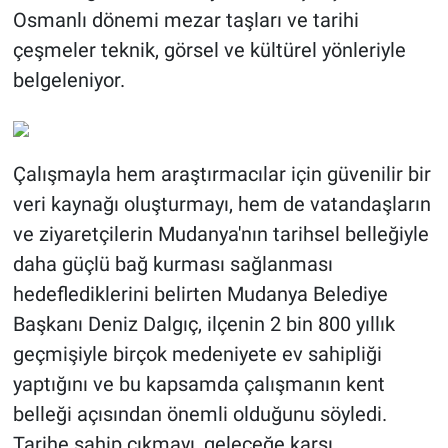
Osmanlı dönemi mezar taşları ve tarihi
çeşmeler teknik, görsel ve kültürel yönleriyle
belgeleniyor.
Çalışmayla hem araştırmacılar için güvenilir bir
veri kaynağı oluşturmayı, hem de vatandaşların
ve ziyaretçilerin Mudanya'nın tarihsel belleğiyle
daha güçlü bağ kurması sağlanması
hedeflediklerini belirten Mudanya Belediye
Başkanı Deniz Dalgıç, ilçenin 2 bin 800 yıllık
geçmişiyle birçok medeniyete ev sahipliği
yaptığını ve bu kapsamda çalışmanın kent
belleği açısından önemli olduğunu söyledi.
Tarihe sahip çıkmayı, geleceğe karşı