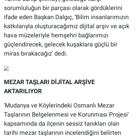
sorumluluğun bir parçası olarak gördüklerini
ifade eden Başkan Dalgıç, 'Bilim insanlarımızın
katkılarıyla oluşturacağımız dijital arşiv ve açık
hava müzeleriyle hemşehri bağlarımızı
güçlendirecek, gelecek kuşaklara güçlü bir
miras bırakacağız' dedi.
MEZAR TAŞLARI DİJİTAL ARŞİVE
AKTARILIYOR
'Mudanya ve Köylerindeki Osmanlı Mezar
Taşlarının Belgelenmesi ve Korunması Projesi'
kapsamında da ilçenin sessiz tanıkları olan
tarihi mezar taşlarının incelendiğini belirten