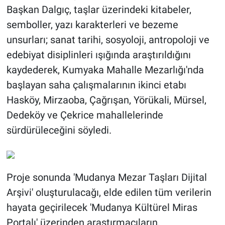
Başkan Dalgıç, taşlar üzerindeki kitabeler,
semboller, yazı karakterleri ve bezeme
unsurları; sanat tarihi, sosyoloji, antropoloji ve
edebiyat disiplinleri ışığında araştırıldığını
kaydederek, Kumyaka Mahalle Mezarlığı'nda
başlayan saha çalışmalarının ikinci etabı
Hasköy, Mirzaoba, Çağrışan, Yörükali, Mürsel,
Dedeköy ve Çekrice mahallelerinde
sürdürüleceğini söyledi.
Proje sonunda 'Mudanya Mezar Taşları Dijital
Arşivi' oluşturulacağı, elde edilen tüm verilerin
hayata geçirilecek 'Mudanya Kültürel Miras
Portalı' üzerinden araştırmacıların,