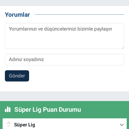
Yorumlar
Gönder
Süper Lig Puan Durumu
Süper Lig