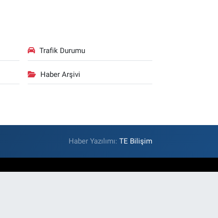
Trafik Durumu
Haber Arşivi
Haber Yazılımı:
TE Bilişim