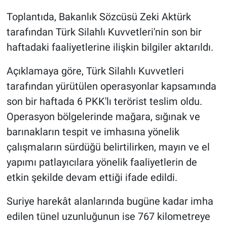
Toplantıda, Bakanlık Sözcüsü Zeki Aktürk
tarafından Türk Silahlı Kuvvetleri'nin son bir
haftadaki faaliyetlerine ilişkin bilgiler aktarıldı.
Açıklamaya göre, Türk Silahlı Kuvvetleri
tarafından yürütülen operasyonlar kapsamında
son bir haftada 6 PKK'lı terörist teslim oldu.
Operasyon bölgelerinde mağara, sığınak ve
barınakların tespit ve imhasına yönelik
çalışmaların sürdüğü belirtilirken, mayın ve el
yapımı patlayıcılara yönelik faaliyetlerin de
etkin şekilde devam ettiği ifade edildi.
Suriye harekât alanlarında bugüne kadar imha
edilen tünel uzunluğunun ise 767 kilometreye