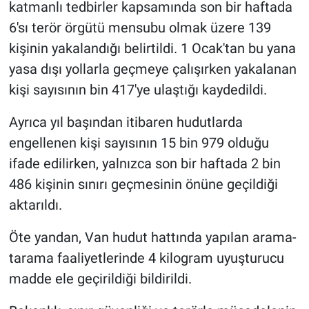
katmanlı tedbirler kapsamında son bir haftada
6'sı terör örgütü mensubu olmak üzere 139
kişinin yakalandığı belirtildi. 1 Ocak'tan bu yana
yasa dışı yollarla geçmeye çalışırken yakalanan
kişi sayısının bin 417'ye ulaştığı kaydedildi.
Ayrıca yıl başından itibaren hudutlarda
engellenen kişi sayısının 15 bin 979 olduğu
ifade edilirken, yalnızca son bir haftada 2 bin
486 kişinin sınırı geçmesinin önüne geçildiği
aktarıldı.
Öte yandan, Van hudut hattında yapılan arama-
tarama faaliyetlerinde 4 kilogram uyuşturucu
madde ele geçirildiği bildirildi.