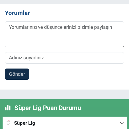
Yorumlar
Gönder
Süper Lig Puan Durumu
Süper Lig