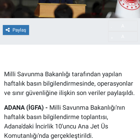
A
-
Paylaş
A
+
Milli Savunma Bakanlığı tarafından yapılan
haftalık basın bilgilendirmesinde, operasyonlar
ve sınır güvenliğine ilişkin son veriler paylaşıldı.
ADANA (İGFA) -
Milli Savunma Bakanlığı'nın
haftalık basın bilgilendirme toplantısı,
Adana'daki İncirlik 10'uncu Ana Jet Üs
Komutanlığı'nda gerçekleştirildi.