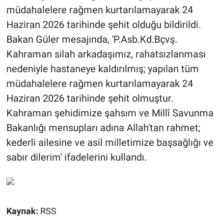
müdahalelere rağmen kurtarılamayarak 24
Haziran 2026 tarihinde şehit olduğu bildirildi.
Bakan Güler mesajında, 'P.Asb.Kd.Bçvş.
Kahraman silah arkadaşımız, rahatsızlanması
nedeniyle hastaneye kaldırılmış; yapılan tüm
müdahalelere rağmen kurtarılamayarak 24
Haziran 2026 tarihinde şehit olmuştur.
Kahraman şehidimize şahsım ve Millî Savunma
Bakanlığı mensupları adına Allah'tan rahmet;
kederli ailesine ve asil milletimize başsağlığı ve
sabır dilerim' ifadelerini kullandı.
Kaynak:
RSS