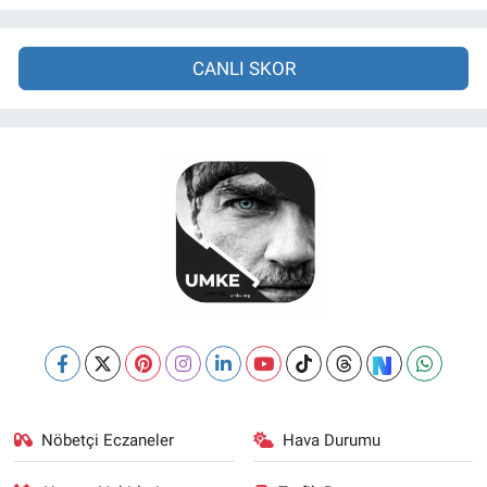
CANLI SKOR
Nöbetçi Eczaneler
Hava Durumu