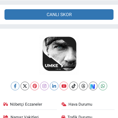
CANLI SKOR
Nöbetçi Eczaneler
Hava Durumu
Namaz Vakitleri
Trafik Durumu