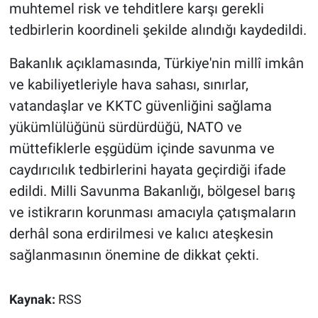
muhtemel risk ve tehditlere karşı gerekli
tedbirlerin koordineli şekilde alındığı kaydedildi.
Bakanlık açıklamasında, Türkiye'nin millî imkân
ve kabiliyetleriyle hava sahası, sınırlar,
vatandaşlar ve KKTC güvenliğini sağlama
yükümlülüğünü sürdürdüğü, NATO ve
müttefiklerle eşgüdüm içinde savunma ve
caydırıcılık tedbirlerini hayata geçirdiği ifade
edildi. Milli Savunma Bakanlığı, bölgesel barış
ve istikrarın korunması amacıyla çatışmaların
derhâl sona erdirilmesi ve kalıcı ateşkesin
sağlanmasının önemine de dikkat çekti.
Kaynak:
RSS