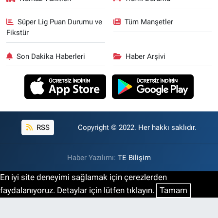
Süper Lig Puan Durumu ve
Tüm Manşetler
Fikstür
Son Dakika Haberleri
Haber Arşivi
RSS
Copyright © 2022. Her hakkı saklıdır.
Haber Yazılımı:
TE Bilişim
En iyi site deneyimi sağlamak için çerezlerden
faydalanıyoruz. Detaylar için lütfen tıklayın.
Tamam