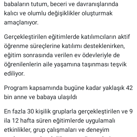
babaların tutum, beceri ve davranışlarında
kalıcı ve olumlu değişiklikler oluşturmak
amaçlanıyor.
Gerçekleştirilen eğitimlerde katılımcıların aktif
öğrenme süreçlerine katılımı desteklenirken,
eğitim sonrasında verilen ev ödevleriyle de
öğrenilenlerin aile yaşamına taşınması teşvik
ediliyor.
Program kapsamında bugüne kadar yaklaşık 42
bin anne ve babaya ulaşıldı
En fazla 30 kişilik gruplarla gerçekleştirilen ve 9
ila 12 hafta süren eğitimlerde uygulamalı
etkinlikler, grup çalışmaları ve deneyim