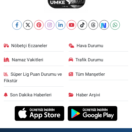
Nöbetçi Eczaneler
Hava Durumu
Namaz Vakitleri
Trafik Durumu
Süper Lig Puan Durumu ve
Tüm Manşetler
Fikstür
Son Dakika Haberleri
Haber Arşivi