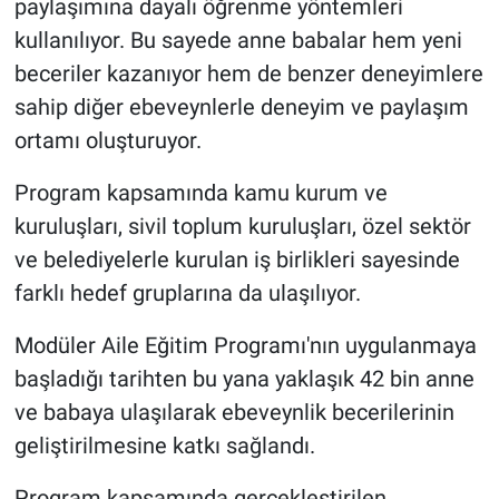
paylaşımına dayalı öğrenme yöntemleri
kullanılıyor. Bu sayede anne babalar hem yeni
beceriler kazanıyor hem de benzer deneyimlere
sahip diğer ebeveynlerle deneyim ve paylaşım
ortamı oluşturuyor.
Program kapsamında kamu kurum ve
kuruluşları, sivil toplum kuruluşları, özel sektör
ve belediyelerle kurulan iş birlikleri sayesinde
farklı hedef gruplarına da ulaşılıyor.
Modüler Aile Eğitim Programı'nın uygulanmaya
başladığı tarihten bu yana yaklaşık 42 bin anne
ve babaya ulaşılarak ebeveynlik becerilerinin
geliştirilmesine katkı sağlandı.
Program kapsamında gerçekleştirilen