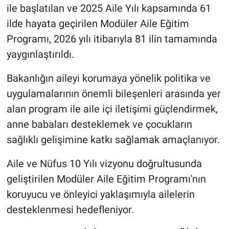
ile başlatılan ve 2025 Aile Yılı kapsamında 61
ilde hayata geçirilen Modüler Aile Eğitim
Programı, 2026 yılı itibarıyla 81 ilin tamamında
yaygınlaştırıldı.
Bakanlığın aileyi korumaya yönelik politika ve
uygulamalarının önemli bileşenleri arasında yer
alan program ile aile içi iletişimi güçlendirmek,
anne babaları desteklemek ve çocukların
sağlıklı gelişimine katkı sağlamak amaçlanıyor.
Aile ve Nüfus 10 Yılı vizyonu doğrultusunda
geliştirilen Modüler Aile Eğitim Programı'nın
koruyucu ve önleyici yaklaşımıyla ailelerin
desteklenmesi hedefleniyor.