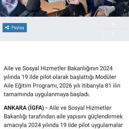
A
-
Paylaş
A
+
Aile ve Sosyal Hizmetler Bakanlığının 2024
yılında 19 ilde pilot olarak başlattığı Modüler
Aile Eğitim Programı, 2026 yılı itibarıyla 81 ilin
tamamında uygulanmaya başladı.
ANKARA (İGFA) -
Aile ve Sosyal Hizmetler
Bakanlığı tarafından aile yapısını güçlendirmek
amacıyla 2024 yılında 19 ilde pilot uygulamalar