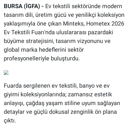
BURSA (İGFA) -
Ev tekstili sektöründe modern
tasarım dili, üretim gücü ve yenilikçi koleksiyon
yaklaşımıyla öne çıkan Minteks, Hometex 2026
Ev Tekstili Fuarı'nda uluslararası pazardaki
büyüme stratejisini, tasarım vizyonunu ve
global marka hedeflerini sektör
profesyonelleriyle buluşturdu.
Fuarda sergilenen ev tekstili, banyo ve ev
giyimi koleksiyonlarında; zamansız estetik
anlayışı, çağdaş yaşam stiline uyum sağlayan
detaylar ve güçlü dokusal zenginlik ön plana
çıktı.