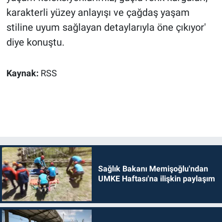
karakterli yüzey anlayışı ve çağdaş yaşam
stiline uyum sağlayan detaylarıyla öne çıkıyor'
diye konuştu.
Kaynak:
RSS
Sağlık Bakanı Memişoğlu'ndan
UMKE Haftası'na ilişkin paylaşım