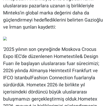
uluslararası pazarlara uzanan iş birlikleriyle
Minteks'in global marka değerini daha da
güçlendirmeyi hedeflediklerini belirten Gazioğlu
ve İrman şunları kaydetti:
'2025 yılının son çeyreğinde Moskova Crocus
Expo IEC'de düzenlenen Hometextile& Design
Fuarı ile başlayan uluslararası fuar sürecimizi;
2026 yılında Almanya Heimtextil Frankfurt ve
IFCO IstanbulFashion Connection fuarlarıyla
sürdürdük. Hometex 2026 ile birlikte yıl
içerisindeki dördüncü büyük uluslararası
buluşmamızı gerçekleştirmiş olduk.Hometex