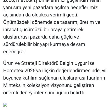
2026, mevcut iş birliklerimizi güçlendirmenin
yanı sıra yeni pazarlara açılma hedeflerimiz
açısından da oldukça verimli geçti.
Önümüzdeki dönemde de tasarım, üretim ve
ihracat gücümüzü bir araya getirerek
uluslararası pazarda daha güçlü ve
sürdürülebilir bir yapı kurmaya devam
edeceğiz.'
Ürün ve Strateji Direktörü Belgin Uygur ise
Hometex 2026'ya ilişkin değerlendirmesinde, yıl
boyunca katılım sağlanan uluslararası fuarların
Minteks'in koleksiyon vizyonunu geliştiren
önemli deneyimler sunduğunu belirtti.