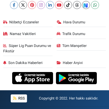
Nöbetçi Eczaneler
Hava Durumu
Namaz Vakitleri
Trafik Durumu
Süper Lig Puan Durumu ve
Tüm Manşetler
Fikstür
Son Dakika Haberleri
Haber Arşivi
RSS
Copyright © 2022. Her hakkı saklıdır.