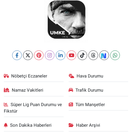
Nöbetçi Eczaneler
Hava Durumu
Namaz Vakitleri
Trafik Durumu
Süper Lig Puan Durumu ve
Tüm Manşetler
Fikstür
Son Dakika Haberleri
Haber Arşivi