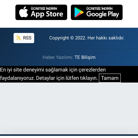
RSS
Copyright © 2022. Her hakkı saklıdır.
Haber Yazılımı:
TE Bilişim
En iyi site deneyimi sağlamak için çerezlerden
faydalanıyoruz. Detaylar için lütfen tıklayın.
Tamam