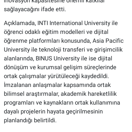
inovasyon kapasitesine önemli katkılar
sağlayacağını ifade etti.
Açıklamada, INTI International University ile
öğrenci odaklı eğitim modelleri ve dijital
öğrenme platformları konusunda, Asia Pacific
University ile teknoloji transferi ve girişimcilik
alanlarında, BINUS University ile ise dijital
dönüşüm ve kurumsal gelişim süreçlerinde
ortak çalışmalar yürütüleceği kaydedildi.
İmzalanan anlaşmalar kapsamında ortak
bilimsel araştırmalar, akademik hareketlilik
programları ve kaynakların ortak kullanımına
dayalı projelerin hayata geçirilmesinin
planlandığı belirtildi.