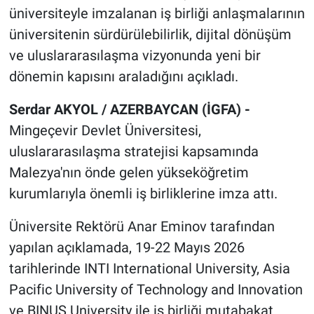
üniversiteyle imzalanan iş birliği anlaşmalarının
üniversitenin sürdürülebilirlik, dijital dönüşüm
ve uluslararasılaşma vizyonunda yeni bir
dönemin kapısını araladığını açıkladı.
Serdar AKYOL / AZERBAYCAN (İGFA) -
Mingeçevir Devlet Üniversitesi,
uluslararasılaşma stratejisi kapsamında
Malezya'nın önde gelen yükseköğretim
kurumlarıyla önemli iş birliklerine imza attı.
Üniversite Rektörü Anar Eminov tarafından
yapılan açıklamada, 19-22 Mayıs 2026
tarihlerinde INTI International University, Asia
Pacific University of Technology and Innovation
ve BINUS University ile iş birliği mutabakat