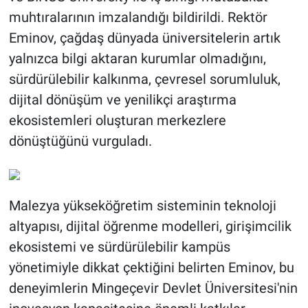
muhtıralarının imzalandığı bildirildi. Rektör
Eminov, çağdaş dünyada üniversitelerin artık
yalnızca bilgi aktaran kurumlar olmadığını,
sürdürülebilir kalkınma, çevresel sorumluluk,
dijital dönüşüm ve yenilikçi araştırma
ekosistemleri oluşturan merkezlere
dönüştüğünü vurguladı.
Malezya yükseköğretim sisteminin teknoloji
altyapısı, dijital öğrenme modelleri, girişimcilik
ekosistemi ve sürdürülebilir kampüs
yönetimiyle dikkat çektiğini belirten Eminov, bu
deneyimlerin Mingeçevir Devlet Üniversitesi'nin