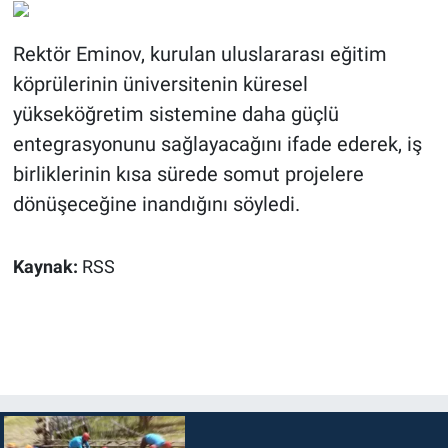
Rektör Eminov, kurulan uluslararası eğitim
köprülerinin üniversitenin küresel
yükseköğretim sistemine daha güçlü
entegrasyonunu sağlayacağını ifade ederek, iş
birliklerinin kısa sürede somut projelere
dönüşeceğine inandığını söyledi.
Kaynak:
RSS