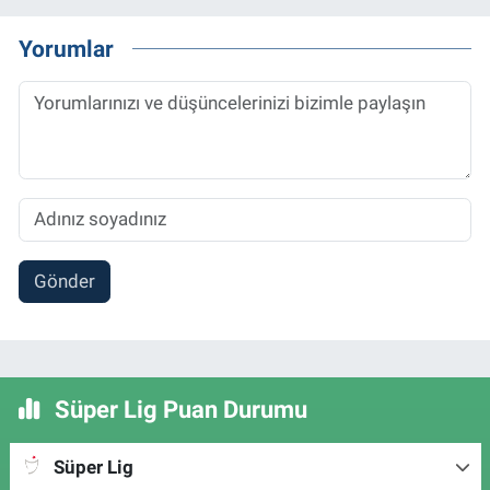
Yorumlar
Gönder
Süper Lig Puan Durumu
Süper Lig