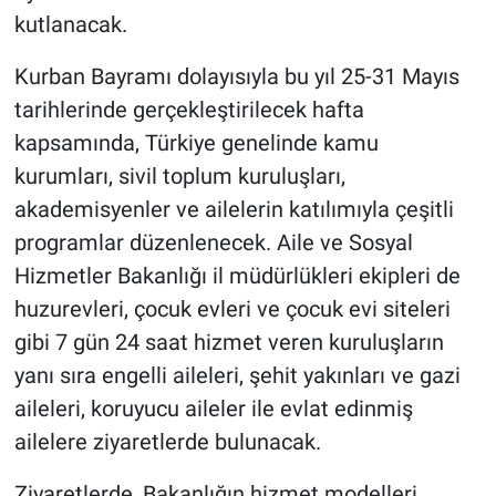
kutlanacak.
Kurban Bayramı dolayısıyla bu yıl 25-31 Mayıs
tarihlerinde gerçekleştirilecek hafta
kapsamında, Türkiye genelinde kamu
kurumları, sivil toplum kuruluşları,
akademisyenler ve ailelerin katılımıyla çeşitli
programlar düzenlenecek. Aile ve Sosyal
Hizmetler Bakanlığı il müdürlükleri ekipleri de
huzurevleri, çocuk evleri ve çocuk evi siteleri
gibi 7 gün 24 saat hizmet veren kuruluşların
yanı sıra engelli aileleri, şehit yakınları ve gazi
aileleri, koruyucu aileler ile evlat edinmiş
ailelere ziyaretlerde bulunacak.
Ziyaretlerde, Bakanlığın hizmet modelleri