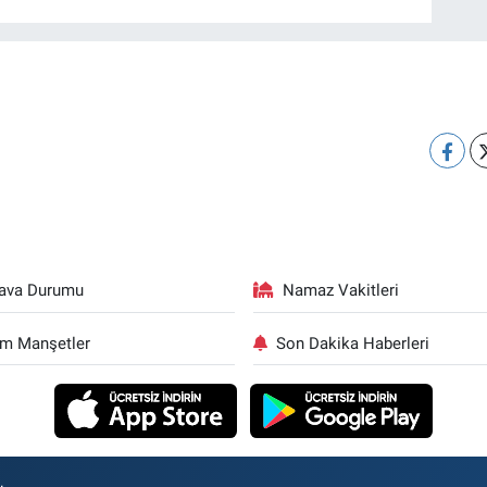
ava Durumu
Namaz Vakitleri
m Manşetler
Son Dakika Haberleri