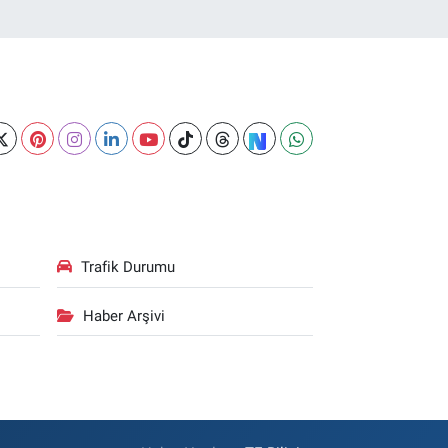
Trafik Durumu
Haber Arşivi