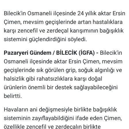
Bilecik'in Osmaneli ilçesinde 24 yıllık aktar Ersin
Çimen, mevsim geçişlerinde artan hastalıklara
karşı zencefil ve zerdeçal karışımının bağışıklık
sistemini güçlendirdiğini söyledi.
Pazaryeri Gündem / BİLECİK (İGFA) -
Bilecik'in
Osmaneli ilçesinde aktar Ersin Çimen, mevsim
geçişlerinde sık görülen grip, soğuk algınlığı ve
halsizlik gibi rahatsızlıklara karşı doğal
ürünlerin önemli bir destek sağlayabileceğini
belirtti.
Havaların ani değişmesiyle birlikte bağışıklık
sisteminin zayıflayabildiğini ifade eden Çimen,
özellikle zencefil ve zerdeçalın birlikte