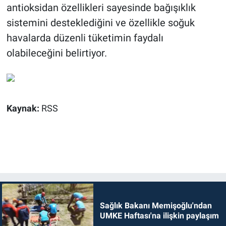
antioksidan özellikleri sayesinde bağışıklık
sistemini desteklediğini ve özellikle soğuk
havalarda düzenli tüketimin faydalı
olabileceğini belirtiyor.
Kaynak:
RSS
Sağlık Bakanı Memişoğlu'ndan
UMKE Haftası'na ilişkin paylaşım