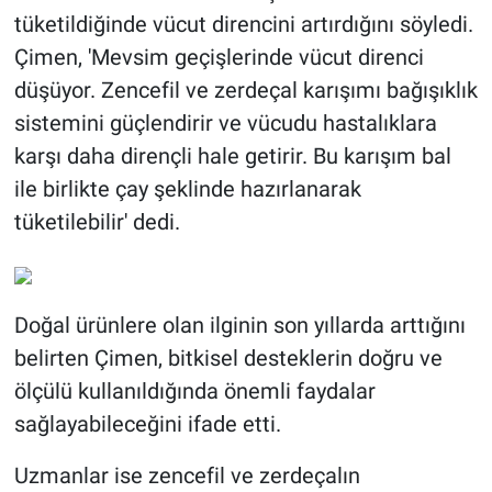
tüketildiğinde vücut direncini artırdığını söyledi.
Çimen, 'Mevsim geçişlerinde vücut direnci
düşüyor. Zencefil ve zerdeçal karışımı bağışıklık
sistemini güçlendirir ve vücudu hastalıklara
karşı daha dirençli hale getirir. Bu karışım bal
ile birlikte çay şeklinde hazırlanarak
tüketilebilir' dedi.
Doğal ürünlere olan ilginin son yıllarda arttığını
belirten Çimen, bitkisel desteklerin doğru ve
ölçülü kullanıldığında önemli faydalar
sağlayabileceğini ifade etti.
Uzmanlar ise zencefil ve zerdeçalın