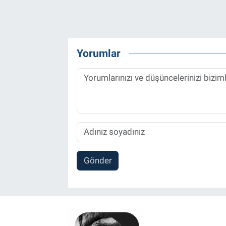
Yorumlar
Gönder