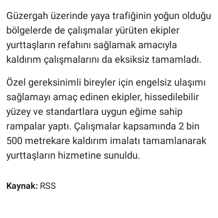
Güzergah üzerinde yaya trafiğinin yoğun olduğu
bölgelerde de çalışmalar yürüten ekipler
yurttaşların refahını sağlamak amacıyla
kaldırım çalışmalarını da eksiksiz tamamladı.
Özel gereksinimli bireyler için engelsiz ulaşımı
sağlamayı amaç edinen ekipler, hissedilebilir
yüzey ve standartlara uygun eğime sahip
rampalar yaptı. Çalışmalar kapsamında 2 bin
500 metrekare kaldırım imalatı tamamlanarak
yurttaşların hizmetine sunuldu.
Kaynak:
RSS