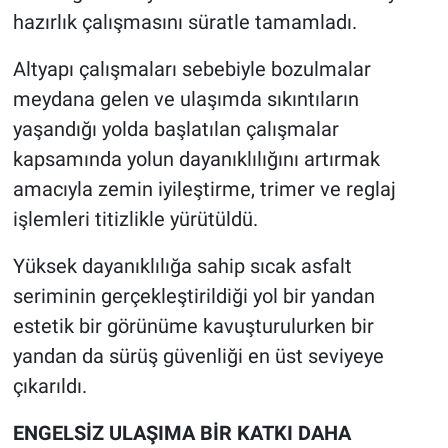
hazırlık çalışmasını süratle tamamladı.
Altyapı çalışmaları sebebiyle bozulmalar
meydana gelen ve ulaşımda sıkıntıların
yaşandığı yolda başlatılan çalışmalar
kapsamında yolun dayanıklılığını artırmak
amacıyla zemin iyileştirme, trimer ve reglaj
işlemleri titizlikle yürütüldü.
Yüksek dayanıklılığa sahip sıcak asfalt
seriminin gerçekleştirildiği yol bir yandan
estetik bir görünüme kavuşturulurken bir
yandan da sürüş güvenliği en üst seviyeye
çıkarıldı.
ENGELSİZ ULAŞIMA BİR KATKI DAHA