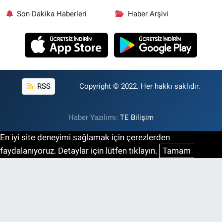
Son Dakika Haberleri
Haber Arşivi
RSS
Copyright © 2022. Her hakkı saklıdır.
Haber Yazılımı:
TE Bilişim
En iyi site deneyimi sağlamak için çerezlerden
faydalanıyoruz. Detaylar için lütfen tıklayın.
Tamam