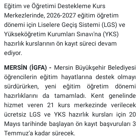
Eğitim ve Öğretimi Destekleme Kurs
Merkezlerinde, 2026-2027 eğitim öğretim
dönemi için Liselere Geçiş Sistemi (LGS) ve
Yükseköğretim Kurumları Sınavı'na (YKS)
hazırlık kurslarının ön kayıt süreci devam
ediyor.
MERSİN (İGFA) -
Mersin Büyükşehir Belediyesi
öğrencilerin eğitim hayatlarına destek olmayı
sürdürürken, yeni eğitim öğretim dönemi
hazırlıklarını da tamamladı. Kent genelinde
hizmet veren 21 kurs merkezinde verilecek
ücretsiz LGS ve YKS hazırlık kursları için 20
Mayıs tarihinde başlayan ön kayıt başvuruları 3
Temmuz'a kadar sürecek.