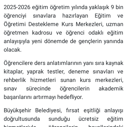
2025-2026 eğitim öğretim yılında yaklaşık 9 bin
öğrenciyi sınavlara hazırlayan Eğitim ve
Öğretimi Destekleme Kurs Merkezleri, uzman
öğretmen kadrosu ve öğrenci odaklı eğitim
anlayışıyla yeni dönemde de gençlerin yanında
olacak.
Öğrencilere ders anlatımlarının yanı sıra kaynak
kitaplar, yaprak testler, deneme sınavları ve
rehberlik hizmetleri sunan kurs merkezleri,
sınav sürecinde öğrencilerin akademik
başarılarını artırmayı hedefliyor.
Büyükşehir Belediyesi, fırsat eşitliği anlayışı
doğrultusunda sunduğu ücretsiz eğitim