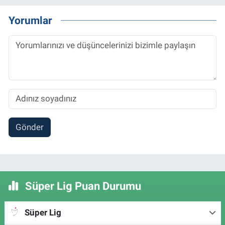
Yorumlar
Gönder
Süper Lig Puan Durumu
Süper Lig