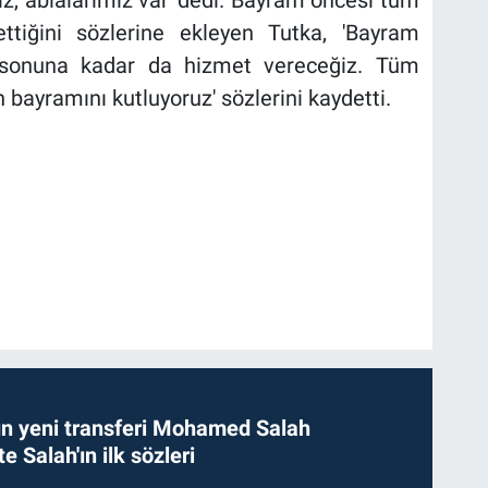
ttiğini sözlerine ekleyen Tutka, 'Bayram
 sonuna kadar da hizmet vereceğiz. Tüm
 bayramını kutluyoruz' sözlerini kaydetti.
n yeni transferi Mohamed Salah
te Salah'ın ilk sözleri