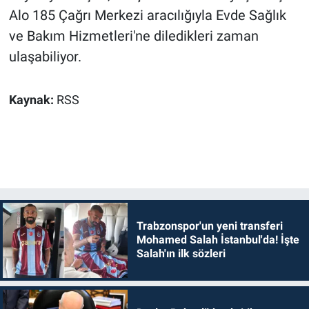
Alo 185 Çağrı Merkezi aracılığıyla Evde Sağlık
ve Bakım Hizmetleri'ne diledikleri zaman
ulaşabiliyor.
Kaynak:
RSS
Trabzonspor'un yeni transferi
Mohamed Salah İstanbul'da! İşte
Salah'ın ilk sözleri