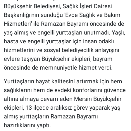
Büyükşehir Belediyesi, Sağlık İşleri Dairesi
Başkanlığı'nın sunduğu 'Evde Sağlık ve Bakım
Hizmetleri' ile Ramazan Bayramı öncesinde de
yaş almış ve engelli yurttaşları unutmadı. Yaşlı,
hasta ve engelli yurttaşlar için insan odaklı
hizmetlerini ve sosyal belediyecilik anlayışını
evlere taşıyan Büyükşehir ekipleri, bayram
öncesinde de memnuniyetle hizmet verdi.
Yurttaşların hayat kalitesini artırmak için hem
sağlıklarını hem de evdeki konforlarını güvence
altına almaya devam eden Mersin Büyükşehir
ekipleri, 13 ilçede aralıksız görev yaparak yaş
almış yurttaşların Ramazan Bayramı
hazırlıklarını yaptı.