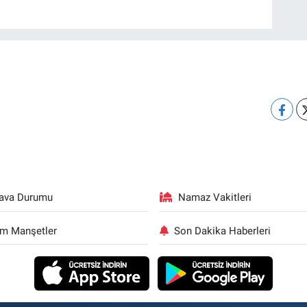
ava Durumu
Namaz Vakitleri
m Manşetler
Son Dakika Haberleri