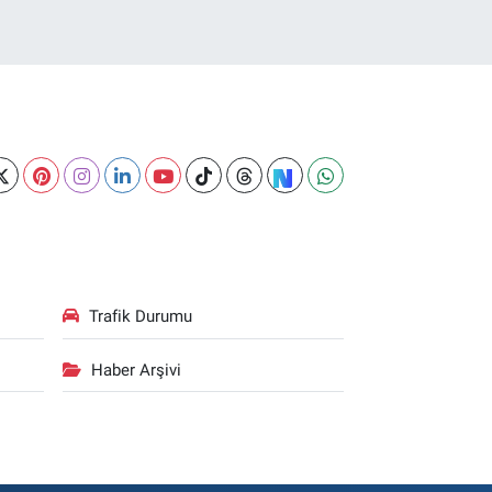
Trafik Durumu
Haber Arşivi