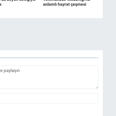
e
anlamlı hayrat çeşmesi