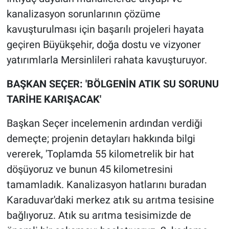
kanalizasyon sorunlarının çözüme
kavuşturulması için başarılı projeleri hayata
geçiren Büyükşehir, doğa dostu ve vizyoner
yatırımlarla Mersinlileri rahata kavuşturuyor.
BAŞKAN SEÇER: 'BÖLGENİN ATIK SU SORUNU
TARİHE KARIŞACAK'
Başkan Seçer incelemenin ardından verdiği
demeçte; projenin detayları hakkında bilgi
vererek, 'Toplamda 55 kilometrelik bir hat
döşüyoruz ve bunun 45 kilometresini
tamamladık. Kanalizasyon hatlarını buradan
Karaduvar'daki merkez atık su arıtma tesisine
bağlıyoruz. Atık su arıtma tesisimizde de