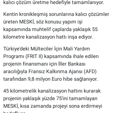
kalıcı çözüm üretme hedefiyle tamamlanıyor.
Kentin kronikleşmiş sorunlarına kalıcı çözümler
üreten MESKİ, söz konusu yapım işi
kapsamında muhtelif çaplarda yaklaşık 55
kilometre kanalizasyon hattı inşa ediyor.
Türkiye'deki Mülteciler İçin Mali Yardım
Programı (FRIT II) kapsamında ihale edilen
projenin finansmanı için İller Bankası
aracılığıyla Fransız Kalkınma Ajansı (AFD)
tarafından 9,8 milyon Euro hibe sağlanıyor.
45 kilometrelik kanalizasyon hattını kurarak
projenin yaklaşık yüzde 75'ini tamamlayan
MESKİ, kısa zamanda projeyi sona erdirmeyi