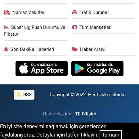
Namaz Vakitleri
Trafik Durumu
Süper Lig Puan Durumu ve
Tüm Manşetler
Fikstür
Son Dakika Haberleri
Haber Arşivi
RSS
Copyright © 2022. Her hakkı saklıdır.
Haber Yazılımı:
TE Bilişim
En iyi site deneyimi sağlamak için çerezlerden
faydalanıyoruz. Detaylar için lütfen tıklayın.
Tamam