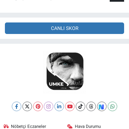
CANLI SKOR
Nöbetçi Eczaneler
Hava Durumu