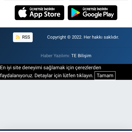
RSS
Copyright © 2022. Her hakkı saklıdır.
Haber Yazılımı:
TE Bilişim
En iyi site deneyimi sağlamak için çerezlerden
faydalanıyoruz. Detaylar için lütfen tıklayın.
Tamam