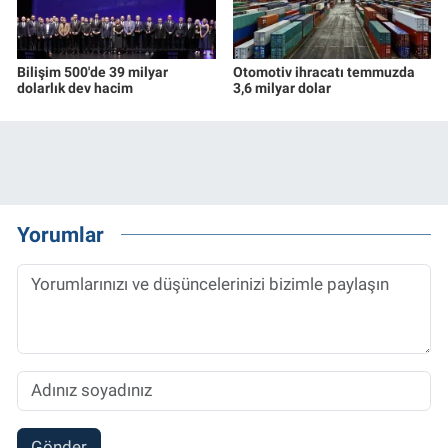
Bilişim 500'de 39 milyar
Otomotiv ihracatı temmuzda
dolarlık dev hacim
3,6 milyar dolar
Yorumlar
Gönder