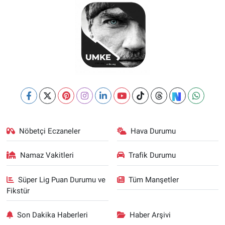
Nöbetçi Eczaneler
Hava Durumu
Namaz Vakitleri
Trafik Durumu
Süper Lig Puan Durumu ve
Tüm Manşetler
Fikstür
Son Dakika Haberleri
Haber Arşivi