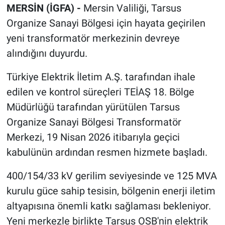
MERSİN (İGFA) -
Mersin Valiliği, Tarsus
Organize Sanayi Bölgesi için hayata geçirilen
yeni transformatör merkezinin devreye
alındığını duyurdu.
Türkiye Elektrik İletim A.Ş. tarafından ihale
edilen ve kontrol süreçleri TEİAŞ 18. Bölge
Müdürlüğü tarafından yürütülen Tarsus
Organize Sanayi Bölgesi Transformatör
Merkezi, 19 Nisan 2026 itibarıyla geçici
kabulünün ardından resmen hizmete başladı.
400/154/33 kV gerilim seviyesinde ve 125 MVA
kurulu güce sahip tesisin, bölgenin enerji iletim
altyapısına önemli katkı sağlaması bekleniyor.
Yeni merkezle birlikte Tarsus OSB'nin elektrik