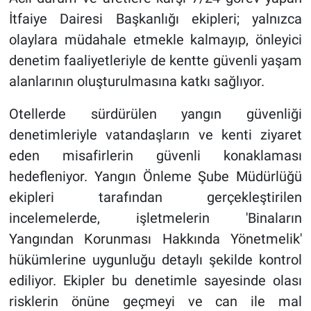
İtfaiye Dairesi Başkanlığı ekipleri; yalnızca
olaylara müdahale etmekle kalmayıp, önleyici
denetim faaliyetleriyle de kentte güvenli yaşam
alanlarının oluşturulmasına katkı sağlıyor.
Otellerde sürdürülen yangın güvenliği
denetimleriyle vatandaşların ve kenti ziyaret
eden misafirlerin güvenli konaklaması
hedefleniyor. Yangın Önleme Şube Müdürlüğü
ekipleri tarafından gerçekleştirilen
incelemelerde, işletmelerin 'Binaların
Yangından Korunması Hakkında Yönetmelik'
hükümlerine uygunluğu detaylı şekilde kontrol
ediliyor. Ekipler bu denetimle sayesinde olası
risklerin önüne geçmeyi ve can ile mal