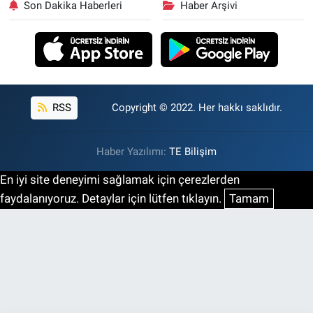
Son Dakika Haberleri
Haber Arşivi
RSS
Copyright © 2022. Her hakkı saklıdır.
Haber Yazılımı:
TE Bilişim
En iyi site deneyimi sağlamak için çerezlerden
faydalanıyoruz. Detaylar için lütfen tıklayın.
Tamam