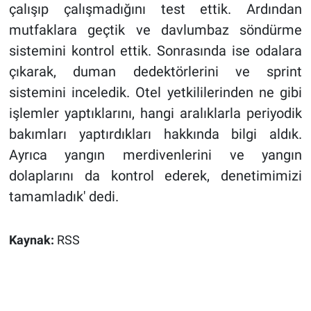
çalışıp çalışmadığını test ettik. Ardından
mutfaklara geçtik ve davlumbaz söndürme
sistemini kontrol ettik. Sonrasında ise odalara
çıkarak, duman dedektörlerini ve sprint
sistemini inceledik. Otel yetkililerinden ne gibi
işlemler yaptıklarını, hangi aralıklarla periyodik
bakımları yaptırdıkları hakkında bilgi aldık.
Ayrıca yangın merdivenlerini ve yangın
dolaplarını da kontrol ederek, denetimimizi
tamamladık' dedi.
Kaynak:
RSS