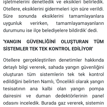
işletmelerini denetledik ve eksikleri belirledik.
Otellere, eksiklerini gidermeleri için süre verildi.
Süre sonunda eksiklerini tamamlayanlara
uygunluk verirken, tamamlayamayanların
durumunu ise ilçe belediyelere bildirdik' dedi.
'YANGIN GÜVENLİĞİNİ OLUŞTURAN TÜM
SİSTEMLER TEK TEK KONTROL EDİLİYOR'
Otellere gerçekleştirilen denetimler hakkında
detaylı bilgi vererek, sahada yangın güvenliğini
oluşturan tüm sistemlerin tek tek kontrol
edildiğini belirten Namlı, 'Öncelikli olarak yangın
tesisatının ana kalbi olan yangın pompa
dairesini ve duman dedektörlerinin panel
odasını inceledik. Burada gaz vererek, sistemin