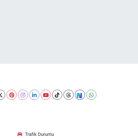
Trafik Durumu