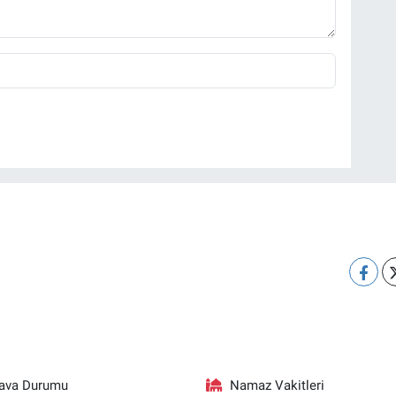
ava Durumu
Namaz Vakitleri