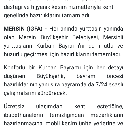
desteği ve hijyenik kesim hizmetleriyle kent
genelinde hazırlıklarını tamamladı.
MERSİN (İGFA) -
Her anında yurttaşın yanında
olan Mersin Büyükşehir Belediyesi, Mersinli
yurttaşların Kurban Bayramı'nı da mutlu ve
huzurlu geçirmesi için hazırlıklarını tamamladı.
Konforlu bir Kurban Bayramı için her detayı
düşünen Büyükşehir, bayram öncesi
hazırlıklarının yanı sıra bayramda da 7/24 esaslı
çalışmalarını sürdürecek.
Ücretsiz ulaşımdan kent estetiğine,
ibadethanelerin temizliğinden mezarlıkların
hazırlanmasına, mobil kesim ünite yerlerine ve