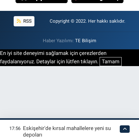
RSS
Copyright © 2022. Her hakkı saklıdır.
Haber Yazılımı:
TE Bilişim
En iyi site deneyimi sağlamak için çerezlerden
faydalanıyoruz. Detaylar için lütfen tıklayın.
Tamam
Eskişehir'de kırsal mahallelere yeni su
17:56
depoları