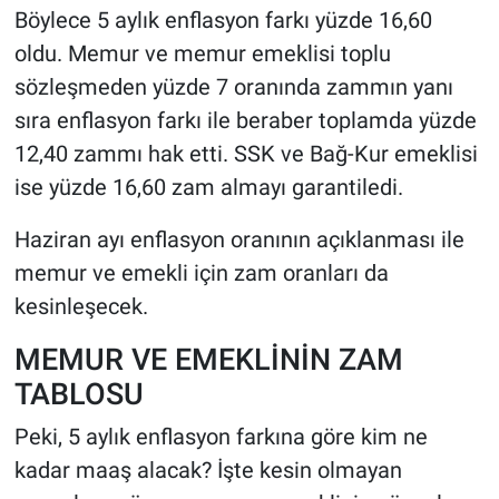
Böylece 5 aylık enflasyon farkı yüzde 16,60
oldu. Memur ve memur emeklisi toplu
sözleşmeden yüzde 7 oranında zammın yanı
sıra enflasyon farkı ile beraber toplamda yüzde
12,40 zammı hak etti. SSK ve Bağ-Kur emeklisi
ise yüzde 16,60 zam almayı garantiledi.
Haziran ayı enflasyon oranının açıklanması ile
memur ve emekli için zam oranları da
kesinleşecek.
MEMUR VE EMEKLİNİN ZAM
TABLOSU
Peki, 5 aylık enflasyon farkına göre kim ne
kadar maaş alacak? İşte kesin olmayan