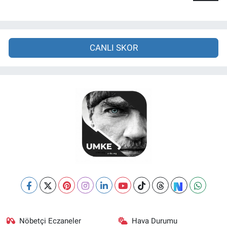
CANLI SKOR
Nöbetçi Eczaneler
Hava Durumu