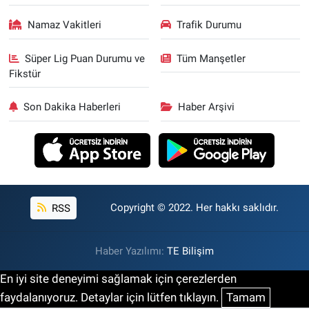
Namaz Vakitleri
Trafik Durumu
Süper Lig Puan Durumu ve
Tüm Manşetler
Fikstür
Son Dakika Haberleri
Haber Arşivi
RSS
Copyright © 2022. Her hakkı saklıdır.
Haber Yazılımı:
TE Bilişim
En iyi site deneyimi sağlamak için çerezlerden
faydalanıyoruz. Detaylar için lütfen tıklayın.
Tamam