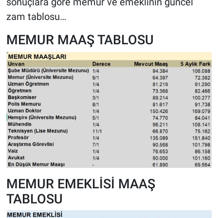
sonuçlara göre memur ve emeklinin güncel
zam tablosu…
MEMUR MAAŞ TABLOSU
MEMUR EMEKLİSİ MAAŞ
TABLOSU