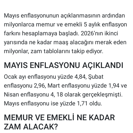
Mayıs enflasyonunun açıklanmasının ardından
milyonlarca memur ve emekli 5 aylık enflasyon
farkını hesaplamaya başladı. 2026’nın ikinci
yarısında ne kadar maaş alacağını merak eden
milyonlar, zam tablolarını takip ediyor.
MAYIS ENFLASYONU AÇIKLANDI
Ocak ayı enflasyonu yüzde 4,84, Şubat
enflasyonu 2,96, Mart enflasyonu yüzde 1,94 ve
Nisan enflasyonu 4, 18 olarak gerçekleşmişti.
Mayıs enflasyonu ise yüzde 1,71 oldu.
MEMUR VE EMEKLİ NE KADAR
ZAM ALACAK?