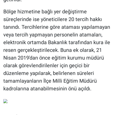
Bölge hizmetine bağlı yer değiştirme
süreçlerinde ise yöneticilere 20 tercih hakkı
tanındı. Tercihlerine göre ataması yapılamayan
veya tercih yapmayan personelin atamaları,
elektronik ortamda Bakanlık tarafından kura ile
resen gerçekleştirilecek. Buna ek olarak, 21
Nisan 2019'dan önce eğitim kurumu müdürü
olarak görevlendirilenler için geçici bir
düzenleme yapılarak, belirlenen süreleri
tamamlayanların İlçe Milli Eğitim Müdürü
kadrolarına atanabilmesinin önü açıldı.