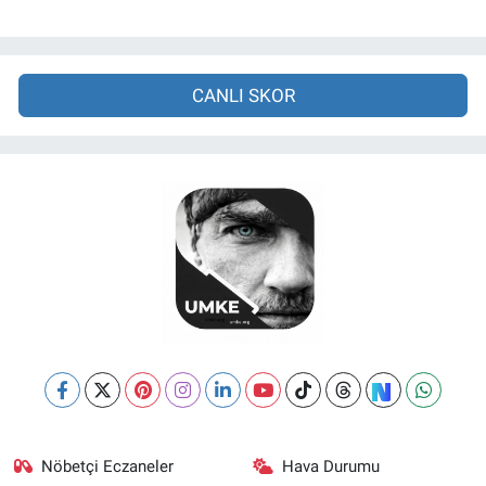
CANLI SKOR
Nöbetçi Eczaneler
Hava Durumu