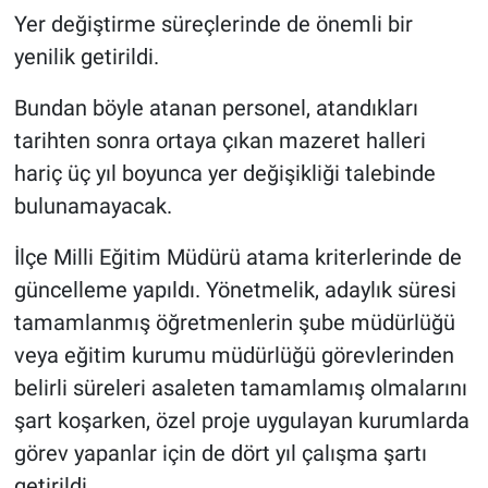
Yer değiştirme süreçlerinde de önemli bir
yenilik getirildi.
Bundan böyle atanan personel, atandıkları
tarihten sonra ortaya çıkan mazeret halleri
hariç üç yıl boyunca yer değişikliği talebinde
bulunamayacak.
İlçe Milli Eğitim Müdürü atama kriterlerinde de
güncelleme yapıldı. Yönetmelik, adaylık süresi
tamamlanmış öğretmenlerin şube müdürlüğü
veya eğitim kurumu müdürlüğü görevlerinden
belirli süreleri asaleten tamamlamış olmalarını
şart koşarken, özel proje uygulayan kurumlarda
görev yapanlar için de dört yıl çalışma şartı
getirildi.