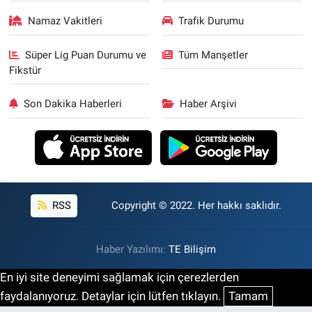
Namaz Vakitleri
Trafik Durumu
Süper Lig Puan Durumu ve
Tüm Manşetler
Fikstür
Son Dakika Haberleri
Haber Arşivi
RSS
Copyright © 2022. Her hakkı saklıdır.
Haber Yazılımı:
TE Bilişim
En iyi site deneyimi sağlamak için çerezlerden
faydalanıyoruz. Detaylar için lütfen tıklayın.
Tamam