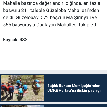
Mahalle bazında değerlendirildiğinde, en fazla
başvuru 811 taleple Güzeloba Mahallesi'nden
geldi. Güzeloba'yı 572 başvuruyla Şirinyalı ve
555 başvuruyla Çağlayan Mahallesi takip etti.
Kaynak:
RSS
Sağlık Bakanı Memişoğlu'ndan
UMKE Haftası'na ilişkin paylaşım