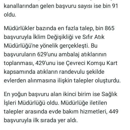
kanallarından gelen başvuru sayısı ise bin 91
oldu.
Müdürlükler bazında en fazla talep, bin 865
başvuruyla İklim Değişikliği ve Sıfır Atık
Müdürlüğü'ne yönelik gerçekleşti. Bu
başvuruların 629'unu ambalaj atıklarının
toplanması, 429'unu ise Çevreci Komşu Kart
kapsamında atıkların randevulu şekilde
evlerden alınmasına ilişkin talepler oluşturdu.
En yoğun başvuru alan ikinci birim ise Sağlık
İşleri Müdürlüğü oldu. Müdürlüğe iletilen
talepler arasında evde bakım hizmetleri, 449
başvuruyla ilk sırada yer aldı.