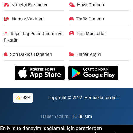
Nöbetçi Eczaneler
Hava Durumu
Namaz Vakitleri
Trafik Durumu
Süper Lig Puan Durumu ve
Tüm Manşetler
Fikstür
Son Dakika Haberleri
Haber Arşivi
RSS
Copyright © 2022. Her hakkı saklıdır.
Haber Yazılımı:
TE Bilişim
En iyi site deneyimi sağlamak için çerezlerden