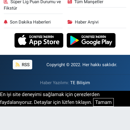
Süper Lig Puan Durumu ve
Tüm Manşetler
Fikstür
Son Dakika Haberleri
Haber Arşivi
RSS
Copyright © 2022. Her hakkı saklıdır.
Haber Yazılımı:
TE Bilişim
En iyi site deneyimi sağlamak için çerezlerden
faydalanıyoruz. Detaylar için lütfen tıklayın.
Tamam