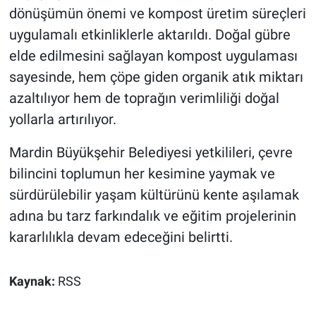
dönüşümün önemi ve kompost üretim süreçleri
uygulamalı etkinliklerle aktarıldı. Doğal gübre
elde edilmesini sağlayan kompost uygulaması
sayesinde, hem çöpe giden organik atık miktarı
azaltılıyor hem de toprağın verimliliği doğal
yollarla artırılıyor.
Mardin Büyükşehir Belediyesi yetkilileri, çevre
bilincini toplumun her kesimine yaymak ve
sürdürülebilir yaşam kültürünü kente aşılamak
adına bu tarz farkındalık ve eğitim projelerinin
kararlılıkla devam edeceğini belirtti.
Kaynak:
RSS