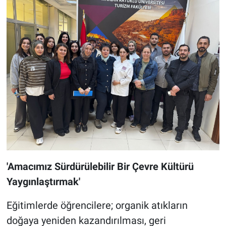
'Amacımız Sürdürülebilir Bir Çevre Kültürü
Yaygınlaştırmak'
Eğitimlerde öğrencilere; organik atıkların
doğaya yeniden kazandırılması, geri