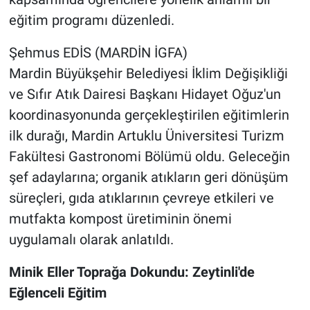
eğitim programı düzenledi.
Şehmus EDİS (MARDİN İGFA)
Mardin Büyükşehir Belediyesi İklim Değişikliği
ve Sıfır Atık Dairesi Başkanı Hidayet Oğuz'un
koordinasyonunda gerçekleştirilen eğitimlerin
ilk durağı, Mardin Artuklu Üniversitesi Turizm
Fakültesi Gastronomi Bölümü oldu. Geleceğin
şef adaylarına; organik atıkların geri dönüşüm
süreçleri, gıda atıklarının çevreye etkileri ve
mutfakta kompost üretiminin önemi
uygulamalı olarak anlatıldı.
Minik Eller Toprağa Dokundu: Zeytinli'de
Eğlenceli Eğitim