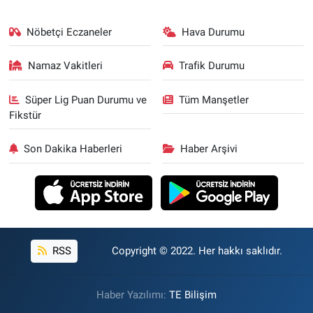
Nöbetçi Eczaneler
Hava Durumu
Namaz Vakitleri
Trafik Durumu
Süper Lig Puan Durumu ve
Tüm Manşetler
Fikstür
Son Dakika Haberleri
Haber Arşivi
RSS
Copyright © 2022. Her hakkı saklıdır.
Haber Yazılımı:
TE Bilişim