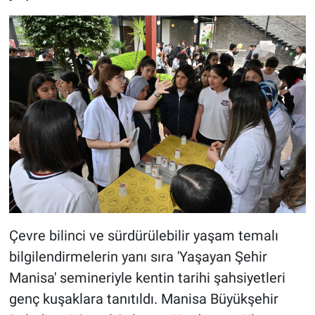
Çevre bilinci ve sürdürülebilir yaşam temalı
bilgilendirmelerin yanı sıra 'Yaşayan Şehir
Manisa' semineriyle kentin tarihi şahsiyetleri
genç kuşaklara tanıtıldı. Manisa Büyükşehir