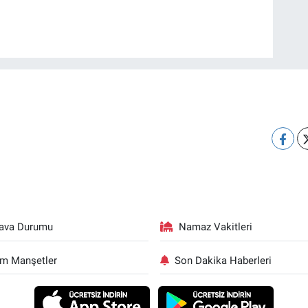
ava Durumu
Namaz Vakitleri
m Manşetler
Son Dakika Haberleri