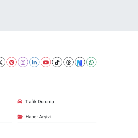
Trafik Durumu
Haber Arşivi