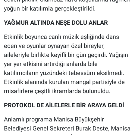
yoğun bir katılımla gerçekleştirildi.
YAĞMUR ALTINDA NEŞE DOLU ANLAR
Etkinlik boyunca canlı müzik eşliğinde dans
eden ve oyunlar oynayan özel bireyler,
aileleriyle birlikte keyifli bir gün geçirdi. Yağışın
yer yer etkisini artırdığı anlarda bile
katılımcıların yüzündeki tebessüm eksilmedi.
Etkinlik alanında kurulan mangal partisiyle de
misafirlere çeşitli ikramlarda bulunuldu.
PROTOKOL DE AİLELERLE BİR ARAYA GELDİ
Anlamlı programa Manisa Büyükşehir
Belediyesi Genel Sekreteri Burak Deste, Manisa