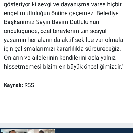
gösteriyor ki sevgi ve dayanışma varsa hiçbir
engel mutluluğun önüne geçemez. Belediye
Başkanımız Sayın Besim Dutlulu'nun
öncülüğünde, özel bireylerimizin sosyal
yaşamın her alanında aktif şekilde var olmaları
için çalışmalarımızı kararlılıkla sürdüreceğiz.
Onların ve ailelerinin kendilerini asla yalnız
hissetmemesi bizim en büyük önceliğimizdir.'
Kaynak:
RSS