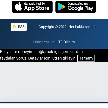
RSS
Copyright © 2022. Her hakkı saklıdır.
Haber Yazılımı:
TE Bilişim
En iyi site deneyimi sağlamak için çerezlerden
faydalanıyoruz. Detaylar için lütfen tıklayın.
Tamam