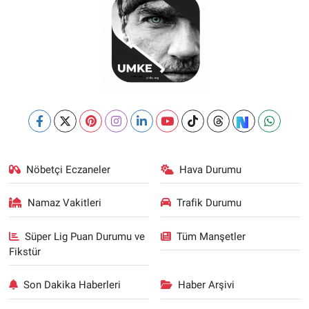
Nöbetçi Eczaneler
Hava Durumu
Namaz Vakitleri
Trafik Durumu
Süper Lig Puan Durumu ve
Tüm Manşetler
Fikstür
Son Dakika Haberleri
Haber Arşivi