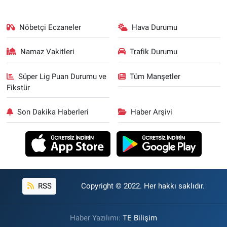
Nöbetçi Eczaneler
Hava Durumu
Namaz Vakitleri
Trafik Durumu
Süper Lig Puan Durumu ve
Tüm Manşetler
Fikstür
Son Dakika Haberleri
Haber Arşivi
RSS
Copyright © 2022. Her hakkı saklıdır.
Haber Yazılımı:
TE Bilişim