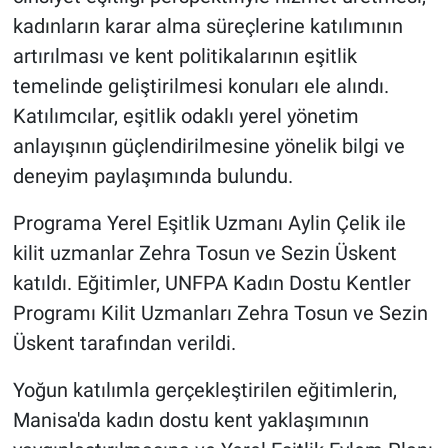
kadınların karar alma süreçlerine katılımının
artırılması ve kent politikalarının eşitlik
temelinde geliştirilmesi konuları ele alındı.
Katılımcılar, eşitlik odaklı yerel yönetim
anlayışının güçlendirilmesine yönelik bilgi ve
deneyim paylaşımında bulundu.
Programa Yerel Eşitlik Uzmanı Aylin Çelik ile
kilit uzmanlar Zehra Tosun ve Sezin Üskent
katıldı. Eğitimler, UNFPA Kadın Dostu Kentler
Programı Kilit Uzmanları Zehra Tosun ve Sezin
Üskent tarafından verildi.
Yoğun katılımla gerçekleştirilen eğitimlerin,
Manisa'da kadın dostu kent yaklaşımının