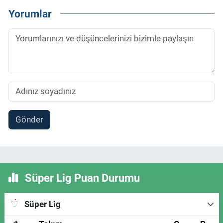
Yorumlar
Gönder
Süper Lig Puan Durumu
Süper Lig