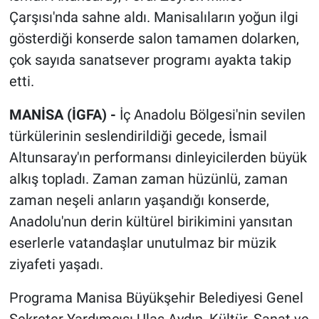
Çarşısı'nda sahne aldı. Manisalıların yoğun ilgi
gösterdiği konserde salon tamamen dolarken,
çok sayıda sanatsever programı ayakta takip
etti.
MANİSA (İGFA) -
İç Anadolu Bölgesi'nin sevilen
türkülerinin seslendirildiği gecede, İsmail
Altunsaray'ın performansı dinleyicilerden büyük
alkış topladı. Zaman zaman hüzünlü, zaman
zaman neşeli anların yaşandığı konserde,
Anadolu'nun derin kültürel birikimini yansıtan
eserlerle vatandaşlar unutulmaz bir müzik
ziyafeti yaşadı.
Programa Manisa Büyükşehir Belediyesi Genel