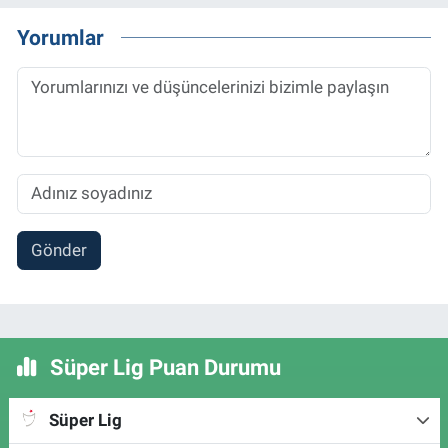
Yorumlar
Gönder
Süper Lig Puan Durumu
Süper Lig