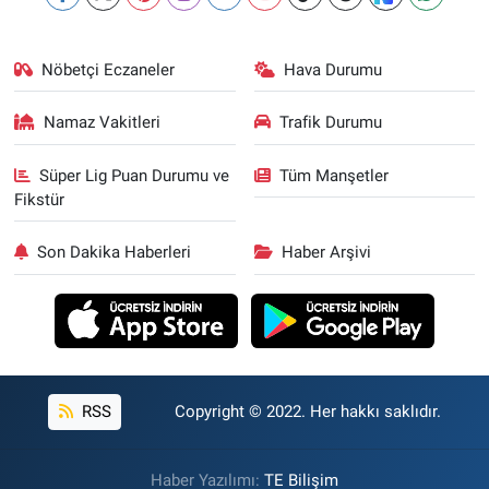
Nöbetçi Eczaneler
Hava Durumu
Namaz Vakitleri
Trafik Durumu
Süper Lig Puan Durumu ve
Tüm Manşetler
Fikstür
Son Dakika Haberleri
Haber Arşivi
RSS
Copyright © 2022. Her hakkı saklıdır.
Haber Yazılımı:
TE Bilişim