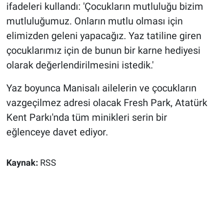
ifadeleri kullandı: 'Çocukların mutluluğu bizim
mutluluğumuz. Onların mutlu olması için
elimizden geleni yapacağız. Yaz tatiline giren
çocuklarımız için de bunun bir karne hediyesi
olarak değerlendirilmesini istedik.'
Yaz boyunca Manisalı ailelerin ve çocukların
vazgeçilmez adresi olacak Fresh Park, Atatürk
Kent Parkı'nda tüm minikleri serin bir
eğlenceye davet ediyor.
Kaynak:
RSS