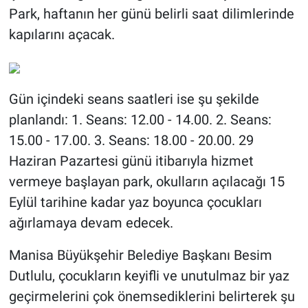
Park, haftanın her günü belirli saat dilimlerinde
kapılarını açacak.
Gün içindeki seans saatleri ise şu şekilde
planlandı: 1. Seans: 12.00 - 14.00. 2. Seans:
15.00 - 17.00. 3. Seans: 18.00 - 20.00. 29
Haziran Pazartesi günü itibarıyla hizmet
vermeye başlayan park, okulların açılacağı 15
Eylül tarihine kadar yaz boyunca çocukları
ağırlamaya devam edecek.
Manisa Büyükşehir Belediye Başkanı Besim
Dutlulu, çocukların keyifli ve unutulmaz bir yaz
geçirmelerini çok önemsediklerini belirterek şu