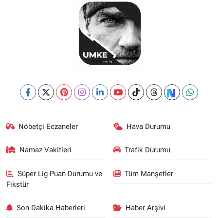
Nöbetçi Eczaneler
Hava Durumu
Namaz Vakitleri
Trafik Durumu
Süper Lig Puan Durumu ve
Tüm Manşetler
Fikstür
Son Dakika Haberleri
Haber Arşivi