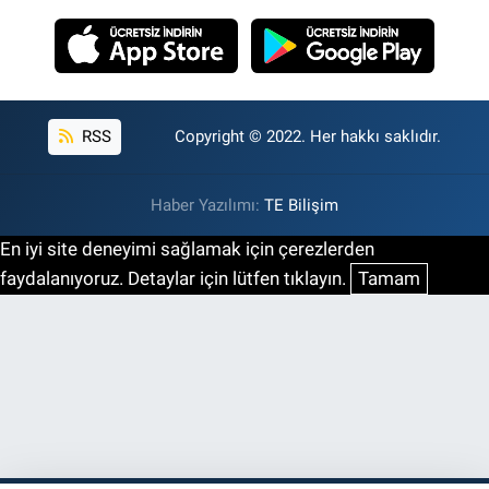
RSS
Copyright © 2022. Her hakkı saklıdır.
Haber Yazılımı:
TE Bilişim
En iyi site deneyimi sağlamak için çerezlerden
faydalanıyoruz. Detaylar için lütfen tıklayın.
Tamam