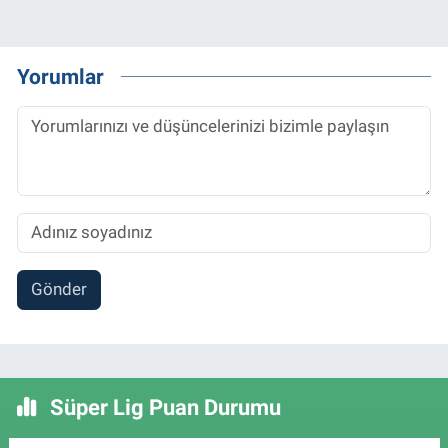
Yorumlar
Gönder
Süper Lig Puan Durumu