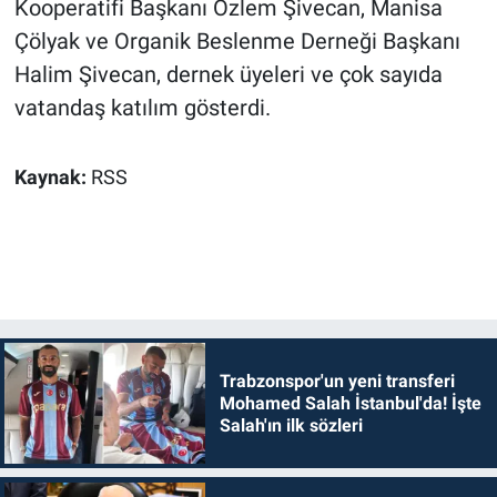
Kooperatifi Başkanı Özlem Şivecan, Manisa
Çölyak ve Organik Beslenme Derneği Başkanı
Halim Şivecan, dernek üyeleri ve çok sayıda
vatandaş katılım gösterdi.
Kaynak:
RSS
Trabzonspor'un yeni transferi
Mohamed Salah İstanbul'da! İşte
Salah'ın ilk sözleri