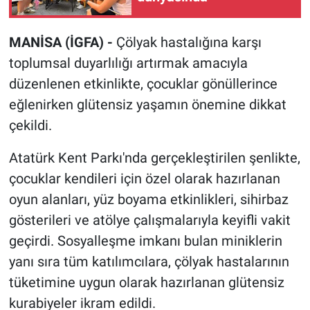
MANİSA (İGFA) -
Çölyak hastalığına karşı
toplumsal duyarlılığı artırmak amacıyla
düzenlenen etkinlikte, çocuklar gönüllerince
eğlenirken glütensiz yaşamın önemine dikkat
çekildi.
Atatürk Kent Parkı'nda gerçekleştirilen şenlikte,
çocuklar kendileri için özel olarak hazırlanan
oyun alanları, yüz boyama etkinlikleri, sihirbaz
gösterileri ve atölye çalışmalarıyla keyifli vakit
geçirdi. Sosyalleşme imkanı bulan miniklerin
yanı sıra tüm katılımcılara, çölyak hastalarının
tüketimine uygun olarak hazırlanan glütensiz
kurabiyeler ikram edildi.