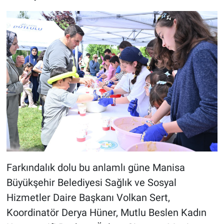
Farkındalık dolu bu anlamlı güne Manisa
Büyükşehir Belediyesi Sağlık ve Sosyal
Hizmetler Daire Başkanı Volkan Sert,
Koordinatör Derya Hüner, Mutlu Beslen Kadın