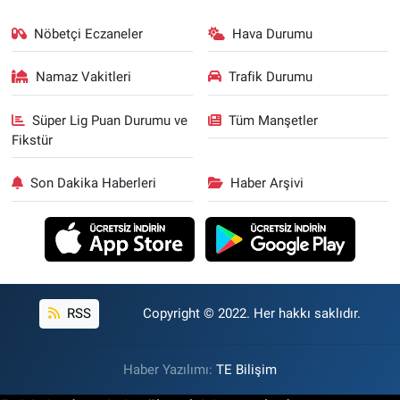
Nöbetçi Eczaneler
Hava Durumu
Namaz Vakitleri
Trafik Durumu
Süper Lig Puan Durumu ve
Tüm Manşetler
Fikstür
Son Dakika Haberleri
Haber Arşivi
RSS
Copyright © 2022. Her hakkı saklıdır.
Haber Yazılımı:
TE Bilişim