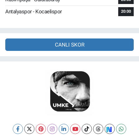
Antalyaspor - Kocaelispor
20:00
CANLI SKOR