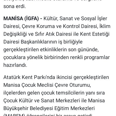
sona erdi.
MANİSA (İGFA) -
Kültür, Sanat ve Sosyal İşler
Dairesi, Çevre Koruma ve Kontrol Dairesi, İklim
Değişikliği ve Sıfır Atık Dairesi ile Kent Estetiği
Dairesi Başkanlıklarının iş birliğiyle
gerçekleştirilen etkinliklerin son gününde,
çocuklara yönelik birbirinden renkli programlar
hazırlandı.
Atatürk Kent Parkı'nda ikincisi gerçekleştirilen
Manisa Çocuk Meclisi Çevre Oturumu,
ilçelerden gelen çocuk temsilcilerin yanı sıra
Çocuk Kültür ve Sanat Merkezleri ile Manisa
Büyükşehir Belediyesi Eğitim Merkezleri