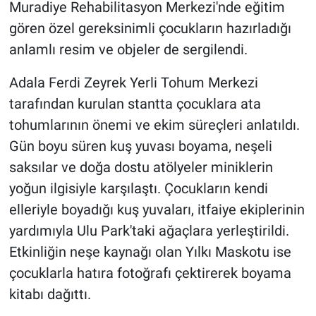
Muradiye Rehabilitasyon Merkezi'nde eğitim
gören özel gereksinimli çocukların hazırladığı
anlamlı resim ve objeler de sergilendi.
Adala Ferdi Zeyrek Yerli Tohum Merkezi
tarafından kurulan stantta çocuklara ata
tohumlarının önemi ve ekim süreçleri anlatıldı.
Gün boyu süren kuş yuvası boyama, neşeli
saksılar ve doğa dostu atölyeler miniklerin
yoğun ilgisiyle karşılaştı. Çocukların kendi
elleriyle boyadığı kuş yuvaları, itfaiye ekiplerinin
yardımıyla Ulu Park'taki ağaçlara yerleştirildi.
Etkinliğin neşe kaynağı olan Yılkı Maskotu ise
çocuklarla hatıra fotoğrafı çektirerek boyama
kitabı dağıttı.