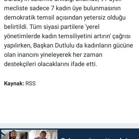
mecliste sadece 7 kadın üye bulunmasının
demokratik temsil açısından yetersiz olduğu
belirtildi. Tüm siyasi partilere 'yerel
yönetimlerde kadın temsiliyetini artırın' çağrısı
yapılırken, Başkan Dutlulu da kadınların gücüne
olan inancını yineleyerek her zaman
destekçileri olacaklarını ifade etti.
Kaynak:
RSS