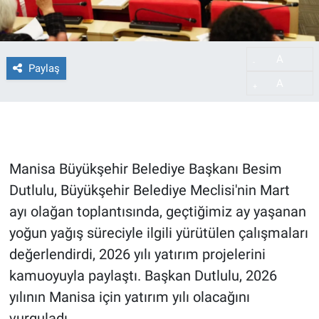
A
-
Paylaş
A
+
Manisa Büyükşehir Belediye Başkanı Besim
Dutlulu, Büyükşehir Belediye Meclisi'nin Mart
ayı olağan toplantısında, geçtiğimiz ay yaşanan
yoğun yağış süreciyle ilgili yürütülen çalışmaları
değerlendirdi, 2026 yılı yatırım projelerini
kamuoyuyla paylaştı. Başkan Dutlulu, 2026
yılının Manisa için yatırım yılı olacağını
vurguladı.