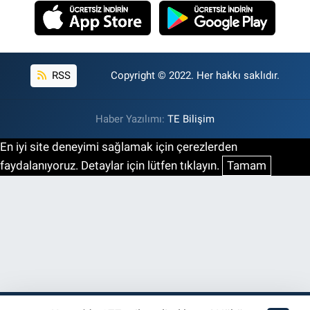
RSS
Copyright © 2022. Her hakkı saklıdır.
Haber Yazılımı:
TE Bilişim
En iyi site deneyimi sağlamak için çerezlerden
faydalanıyoruz. Detaylar için lütfen tıklayın.
Tamam