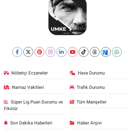
Nöbetçi Eczaneler
Hava Durumu
Namaz Vakitleri
Trafik Durumu
Süper Lig Puan Durumu ve
Tüm Manşetler
Fikstür
Son Dakika Haberleri
Haber Arşivi