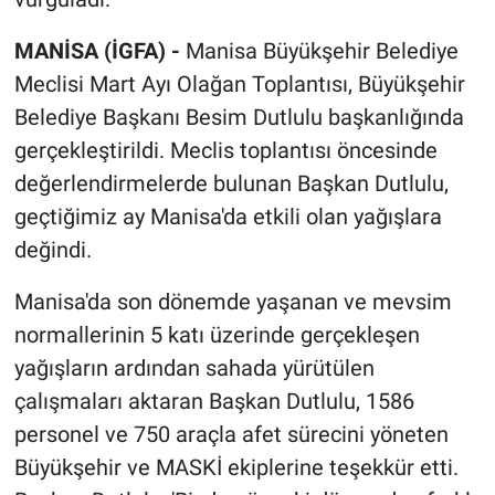
MANİSA (İGFA) -
Manisa Büyükşehir Belediye
Meclisi Mart Ayı Olağan Toplantısı, Büyükşehir
Belediye Başkanı Besim Dutlulu başkanlığında
gerçekleştirildi. Meclis toplantısı öncesinde
değerlendirmelerde bulunan Başkan Dutlulu,
geçtiğimiz ay Manisa'da etkili olan yağışlara
değindi.
Manisa'da son dönemde yaşanan ve mevsim
normallerinin 5 katı üzerinde gerçekleşen
yağışların ardından sahada yürütülen
çalışmaları aktaran Başkan Dutlulu, 1586
personel ve 750 araçla afet sürecini yöneten
Büyükşehir ve MASKİ ekiplerine teşekkür etti.