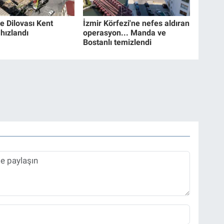
e Dilovası Kent
İzmir Körfezi'ne nefes aldıran
hızlandı
operasyon... Manda ve
Bostanlı temizlendi