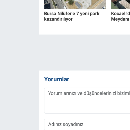
Bursa Nilüfer'e 7 yeni park
Kocaeli'd
kazandırılıyor
Meydanı 
Yorumlar