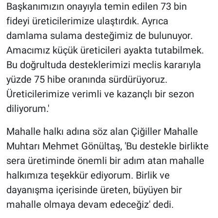
Başkanımızın onayıyla temin edilen 73 bin
fideyi üreticilerimize ulaştırdık. Ayrıca
damlama sulama desteğimiz de bulunuyor.
Amacımız küçük üreticileri ayakta tutabilmek.
Bu doğrultuda desteklerimizi meclis kararıyla
yüzde 75 hibe oranında sürdürüyoruz.
Üreticilerimize verimli ve kazançlı bir sezon
diliyorum.'
Mahalle halkı adına söz alan Çiğiller Mahalle
Muhtarı Mehmet Gönültaş, 'Bu destekle birlikte
sera üretiminde önemli bir adım atan mahalle
halkımıza teşekkür ediyorum. Birlik ve
dayanışma içerisinde üreten, büyüyen bir
mahalle olmaya devam edeceğiz' dedi.