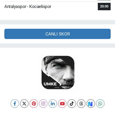
Antalyaspor - Kocaelispor
20:00
CANLI SKOR