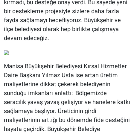
kırmadı, bu desteğe onay verdi. Bu sayede yeni
bir destekleme projesiyle sizlere daha fazla
fayda sağlamayı hedefliyoruz. Büyükşehir ve
ilçe belediyesi olarak hep birlikte çalışmaya
devam edeceğiz.'
Manisa Büyükşehir Belediyesi Kırsal Hizmetler
Daire Başkanı Yılmaz Usta ise artan üretim
maliyetlerine dikkat çekerek belediyenin
sunduğu imkanları anlattı: 'Bölgemizde
seracılık yavaş yavaş gelişiyor ve hanelere katkı
sağlamaya başlıyor. Üreticinin girdi
maliyetlerinin arttığı bu dönemde fide desteğini
hayata geçirdik. Büyükşehir Belediye