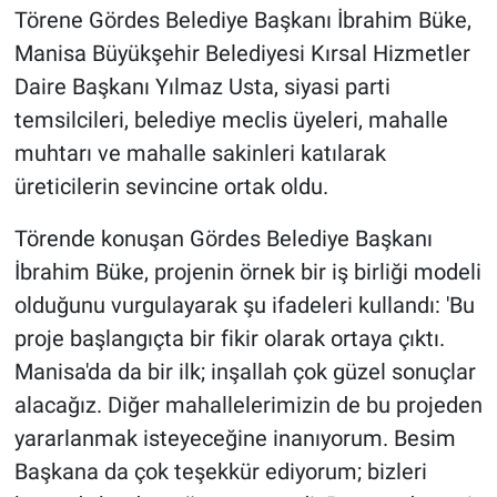
Törene Gördes Belediye Başkanı İbrahim Büke,
Manisa Büyükşehir Belediyesi Kırsal Hizmetler
Daire Başkanı Yılmaz Usta, siyasi parti
temsilcileri, belediye meclis üyeleri, mahalle
muhtarı ve mahalle sakinleri katılarak
üreticilerin sevincine ortak oldu.
Törende konuşan Gördes Belediye Başkanı
İbrahim Büke, projenin örnek bir iş birliği modeli
olduğunu vurgulayarak şu ifadeleri kullandı: 'Bu
proje başlangıçta bir fikir olarak ortaya çıktı.
Manisa'da da bir ilk; inşallah çok güzel sonuçlar
alacağız. Diğer mahallelerimizin de bu projeden
yararlanmak isteyeceğine inanıyorum. Besim
Başkana da çok teşekkür ediyorum; bizleri