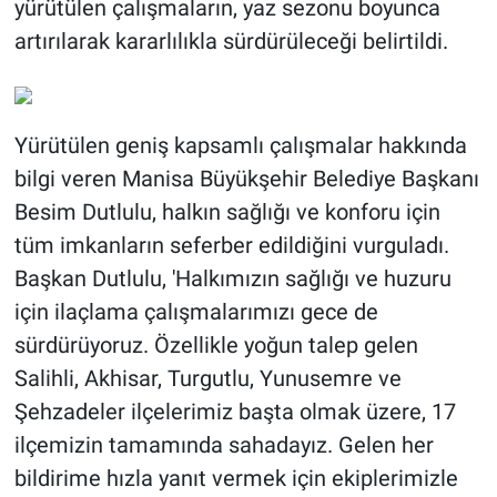
yürütülen çalışmaların, yaz sezonu boyunca
artırılarak kararlılıkla sürdürüleceği belirtildi.
Yürütülen geniş kapsamlı çalışmalar hakkında
bilgi veren Manisa Büyükşehir Belediye Başkanı
Besim Dutlulu, halkın sağlığı ve konforu için
tüm imkanların seferber edildiğini vurguladı.
Başkan Dutlulu, 'Halkımızın sağlığı ve huzuru
için ilaçlama çalışmalarımızı gece de
sürdürüyoruz. Özellikle yoğun talep gelen
Salihli, Akhisar, Turgutlu, Yunusemre ve
Şehzadeler ilçelerimiz başta olmak üzere, 17
ilçemizin tamamında sahadayız. Gelen her
bildirime hızla yanıt vermek için ekiplerimizle