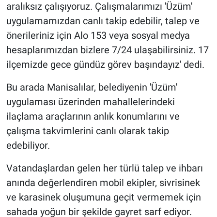
aralıksız çalışıyoruz. Çalışmalarımızı 'Üzüm'
uygulamamızdan canlı takip edebilir, talep ve
önerileriniz için Alo 153 veya sosyal medya
hesaplarımızdan bizlere 7/24 ulaşabilirsiniz. 17
ilçemizde gece gündüz görev başındayız' dedi.
Bu arada Manisalılar, belediyenin 'Üzüm'
uygulaması üzerinden mahallelerindeki
ilaçlama araçlarının anlık konumlarını ve
çalışma takvimlerini canlı olarak takip
edebiliyor.
Vatandaşlardan gelen her türlü talep ve ihbarı
anında değerlendiren mobil ekipler, sivrisinek
ve karasinek oluşumuna geçit vermemek için
sahada yoğun bir şekilde gayret sarf ediyor.