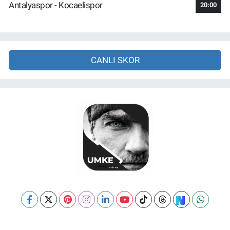
Antalyaspor - Kocaelispor
20:00
CANLI SKOR