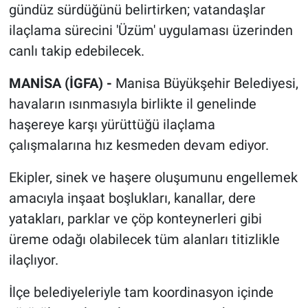
gündüz sürdüğünü belirtirken; vatandaşlar
ilaçlama sürecini 'Üzüm' uygulaması üzerinden
canlı takip edebilecek.
MANİSA (İGFA) -
Manisa Büyükşehir Belediyesi,
havaların ısınmasıyla birlikte il genelinde
haşereye karşı yürüttüğü ilaçlama
çalışmalarına hız kesmeden devam ediyor.
Ekipler, sinek ve haşere oluşumunu engellemek
amacıyla inşaat boşlukları, kanallar, dere
yatakları, parklar ve çöp konteynerleri gibi
üreme odağı olabilecek tüm alanları titizlikle
ilaçlıyor.
İlçe belediyeleriyle tam koordinasyon içinde