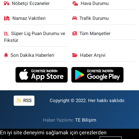
Nöbetçi Eczaneler
Hava Durumu
Namaz Vakitleri
Trafik Durumu
Süper Lig Puan Durumu ve
Tüm Manşetler
Fikstür
Son Dakika Haberleri
Haber Arşivi
RSS
Copyright © 2022. Her hakkı saklıdır.
Haber Yazılımı:
TE Bilişim
En iyi site deneyimi sağlamak için çerezlerden