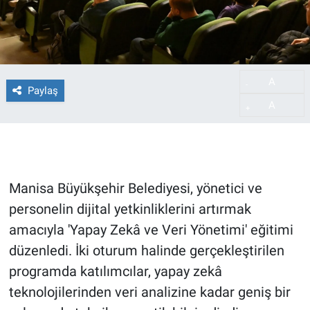
A
-
Paylaş
A
+
Manisa Büyükşehir Belediyesi, yönetici ve
personelin dijital yetkinliklerini artırmak
amacıyla 'Yapay Zekâ ve Veri Yönetimi' eğitimi
düzenledi. İki oturum halinde gerçekleştirilen
programda katılımcılar, yapay zekâ
teknolojilerinden veri analizine kadar geniş bir