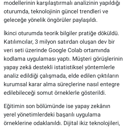
modellerinin karşılaştırmalı analizinin yapıldığı
oturumda, teknolojinin güncel trendleri ve
geleceğe yönelik öngörüler paylaşıldı.
İkinci oturumda teorik bilgiler pratiğe döküldü.
Katılımcılar, 3 milyon satırdan oluşan dev bir
veri seti üzerinde Google Colab ortamında
kodlama uygulaması yaptı. Müşteri görüşlerinin
yapay zekâ destekli istatistiksel yöntemlerle
analiz edildiği çalışmada, elde edilen çıktıların
kurumsal karar alma süreçlerine nasıl entegre
edilebileceği somut örneklerle gösterildi.
Eğitimin son bölümünde ise yapay zekânın
yerel yönetimlerdeki başarılı uygulama
örneklerine odaklanıldı. Dijital ikiz teknolojileri,