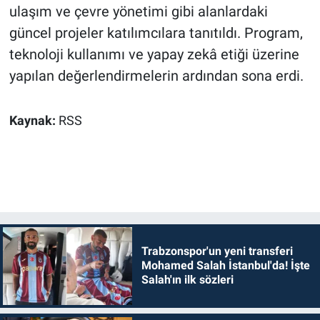
ulaşım ve çevre yönetimi gibi alanlardaki
güncel projeler katılımcılara tanıtıldı. Program,
teknoloji kullanımı ve yapay zekâ etiği üzerine
yapılan değerlendirmelerin ardından sona erdi.
Kaynak:
RSS
Trabzonspor'un yeni transferi
Mohamed Salah İstanbul'da! İşte
Salah'ın ilk sözleri