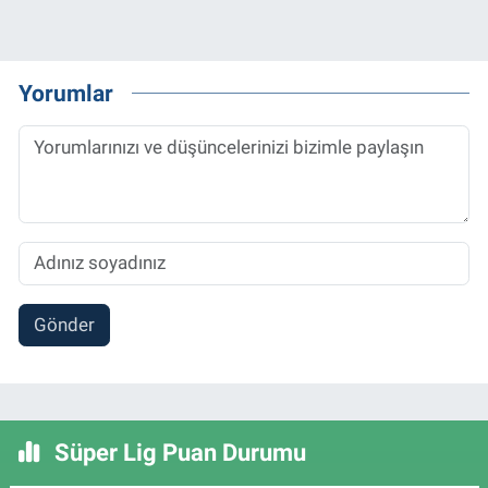
Yorumlar
Gönder
Süper Lig Puan Durumu