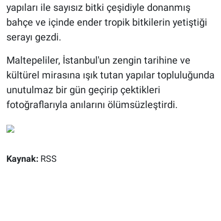
yapıları ile sayısız bitki çeşidiyle donanmış
bahçe ve içinde ender tropik bitkilerin yetiştiği
serayı gezdi.
Maltepeliler, İstanbul'un zengin tarihine ve
kültürel mirasına ışık tutan yapılar topluluğunda
unutulmaz bir gün geçirip çektikleri
fotoğraflarıyla anılarını ölümsüzleştirdi.
Kaynak:
RSS