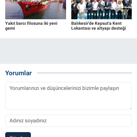
Yakıt barcı filosuna iki yeni
Balıkesir'de Kepsut'a Kent
gemi
Lokantası ve altyapı desteği
Yorumlar