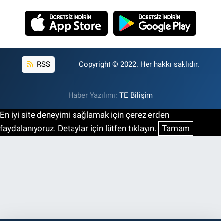
RSS
Copyright © 2022. Her hakkı saklıdır.
Haber Yazılımı:
TE Bilişim
En iyi site deneyimi sağlamak için çerezlerden
faydalanıyoruz. Detaylar için lütfen tıklayın.
Tamam