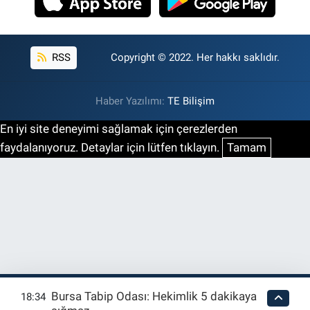
RSS
Copyright © 2022. Her hakkı saklıdır.
Haber Yazılımı:
TE Bilişim
En iyi site deneyimi sağlamak için çerezlerden
faydalanıyoruz. Detaylar için lütfen tıklayın.
Tamam
Bursa Tabip Odası: Hekimlik 5 dakikaya
18:34