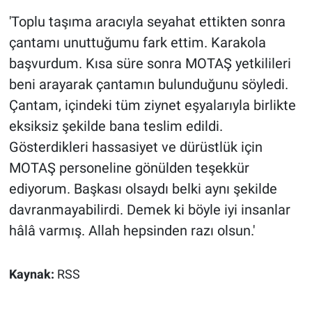
'Toplu taşıma aracıyla seyahat ettikten sonra
çantamı unuttuğumu fark ettim. Karakola
başvurdum. Kısa süre sonra MOTAŞ yetkilileri
beni arayarak çantamın bulunduğunu söyledi.
Çantam, içindeki tüm ziynet eşyalarıyla birlikte
eksiksiz şekilde bana teslim edildi.
Gösterdikleri hassasiyet ve dürüstlük için
MOTAŞ personeline gönülden teşekkür
ediyorum. Başkası olsaydı belki aynı şekilde
davranmayabilirdi. Demek ki böyle iyi insanlar
hâlâ varmış. Allah hepsinden razı olsun.'
Kaynak:
RSS