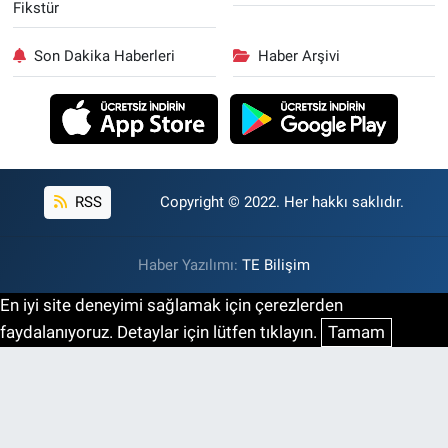
Fikstür
Son Dakika Haberleri
Haber Arşivi
RSS
Copyright © 2022. Her hakkı saklıdır.
Haber Yazılımı:
TE Bilişim
En iyi site deneyimi sağlamak için çerezlerden
faydalanıyoruz. Detaylar için lütfen tıklayın.
Tamam