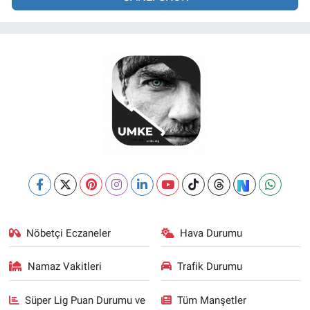
Nöbetçi Eczaneler
Hava Durumu
Namaz Vakitleri
Trafik Durumu
Süper Lig Puan Durumu ve
Tüm Manşetler