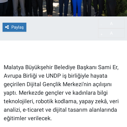
A
-
Paylaş
A
+
Malatya Büyükşehir Belediye Başkanı Sami Er,
Avrupa Birliği ve UNDP iş birliğiyle hayata
geçirilen Dijital Gençlik Merkezi'nin açılışını
yaptı. Merkezde gençler ve kadınlara bilgi
teknolojileri, robotik kodlama, yapay zekâ, veri
analizi, e-ticaret ve dijital tasarım alanlarında
eğitimler verilecek.