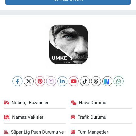
Nöbetçi Eczaneler
Hava Durumu
Namaz Vakitleri
Trafik Durumu
Süper Lig Puan Durumu ve
Tüm Manşetler