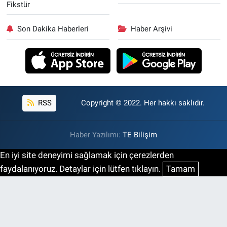
Fikstür
Son Dakika Haberleri
Haber Arşivi
RSS
Copyright © 2022. Her hakkı saklıdır.
Haber Yazılımı:
TE Bilişim
En iyi site deneyimi sağlamak için çerezlerden
faydalanıyoruz. Detaylar için lütfen tıklayın.
Tamam