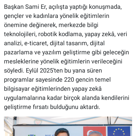
Başkan Sami Er, açılışta yaptığı konuşmada,
gençler ve kadınlara yönelik eğitimlerin
önemine değinerek, merkezde bilgi
teknolojileri, robotik kodlama, yapay zekâ, veri
analizi, e-ticaret, dijital tasarım, dijital
pazarlama ve yazılım geliştirme gibi geleceğin
mesleklerine yönelik eğitimlerin verileceğini
söyledi. Eylül 2025'ten bu yana süren
programlar sayesinde 220 gencin temel
bilgisayar eğitimlerinden yapay zekâ
uygulamalarına kadar birçok alanda kendilerini
geliştirme fırsatı bulduğunu aktardı.