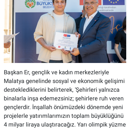
Başkan Er, gençlik ve kadın merkezleriyle
Malatya genelinde sosyal ve ekonomik gelişimi
desteklediklerini belirterek, 'Şehirleri yalnızca
binalarla inşa edemezsiniz; şehirlere ruh veren
gençlerdir. İnşallah önümüzdeki dönemde yeni
projelerle yatırımlarımızın toplam büyüklüğünü
4 milyar liraya ulaştıracağız. Yarı olimpik yüzme