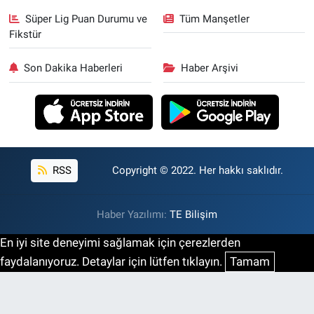
Süper Lig Puan Durumu ve
Tüm Manşetler
Fikstür
Son Dakika Haberleri
Haber Arşivi
RSS
Copyright © 2022. Her hakkı saklıdır.
Haber Yazılımı:
TE Bilişim
En iyi site deneyimi sağlamak için çerezlerden
faydalanıyoruz. Detaylar için lütfen tıklayın.
Tamam