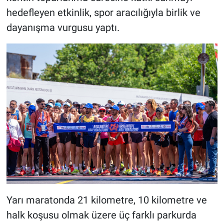
hedefleyen etkinlik, spor aracılığıyla birlik ve
dayanışma vurgusu yaptı.
Yarı maratonda 21 kilometre, 10 kilometre ve
halk koşusu olmak üzere üç farklı parkurda