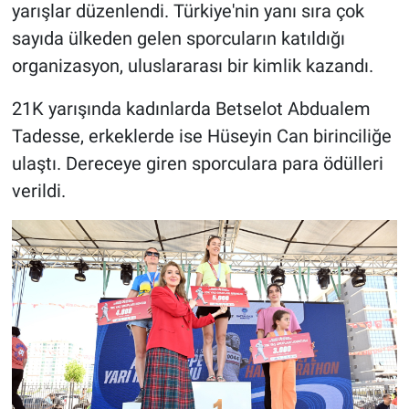
yarışlar düzenlendi. Türkiye'nin yanı sıra çok
sayıda ülkeden gelen sporcuların katıldığı
organizasyon, uluslararası bir kimlik kazandı.
21K yarışında kadınlarda Betselot Abdualem
Tadesse, erkeklerde ise Hüseyin Can birinciliğe
ulaştı. Dereceye giren sporculara para ödülleri
verildi.