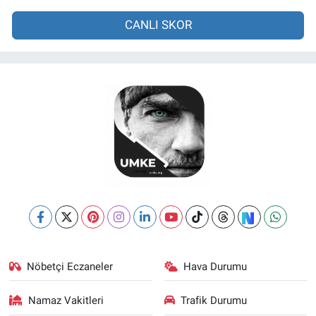
CANLI SKOR
Nöbetçi Eczaneler
Hava Durumu
Namaz Vakitleri
Trafik Durumu