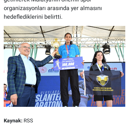
organizasyonları arasında yer almasını
hedeflediklerini belirtti.
Kaynak:
RSS