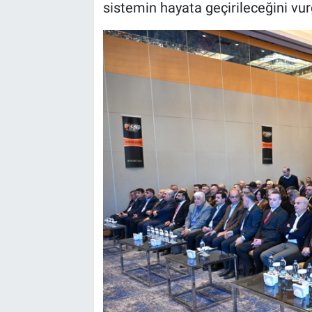
sistemin hayata geçirileceğini vur