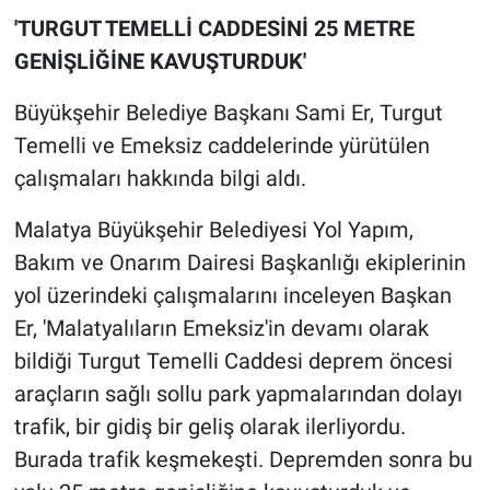
'TURGUT TEMELLİ CADDESİNİ 25 METRE
GENİŞLİĞİNE KAVUŞTURDUK'
Büyükşehir Belediye Başkanı Sami Er, Turgut
Temelli ve Emeksiz caddelerinde yürütülen
çalışmaları hakkında bilgi aldı.
Malatya Büyükşehir Belediyesi Yol Yapım,
Bakım ve Onarım Dairesi Başkanlığı ekiplerinin
yol üzerindeki çalışmalarını inceleyen Başkan
Er, 'Malatyalıların Emeksiz'in devamı olarak
bildiği Turgut Temelli Caddesi deprem öncesi
araçların sağlı sollu park yapmalarından dolayı
trafik, bir gidiş bir geliş olarak ilerliyordu.
Burada trafik keşmekeşti. Depremden sonra bu