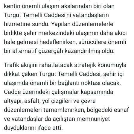
kentin önemli ulaşım akslarından biri olan
Turgut Temelli Caddesi'ni vatandaşların
hizmetine sundu. Yapılan düzenlemelerle
birlikte şehir merkezindeki ulaşımın daha akıcı
hale gelmesi hedeflenirken, sürücülere önemli
bir alternatif güzergâh kazandırılmış oldu.
Trafik akışını rahatlatacak stratejik konumuyla
dikkat çeken Turgut Temelli Caddesi, şehir içi
ulaşımda önemli bir bağlantı noktası olacak.
Cadde üzerindeki çalışmalar kapsamında
altyapı, asfalt, yol çizgileri ve çevre
düzenlemeleri tamamlanırken, bölgedeki esnaf
ve vatandaşlar da açılıştan memnuniyet
duyduklarını ifade etti.