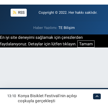
RSS
Copyright © 2022. Her hakkı saklıdır.
Haber Yazılımı:
TE Bilişim
En iyi site deneyimi sağlamak için çerezlerden
faydalanıyoruz. Detaylar için lütfen tıklayın.
Tamam
Konya Bisiklet Festivali'nin açılışı
13:10
coşkuyla gerçekleşti