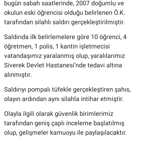
bugün sabah saatlerinde, 2007 doğumlu ve
okulun eski öğrencisi olduğu belirlenen Ö.K.
tarafından silahlı saldırı gerçekleştirilmiştir.
Saldırıda ilk belirlemelere göre 10 öğrenci, 4
öğretmen, 1 polis, 1 kantin işletmecisi
vatandaşımız yaralanmış olup, yaralılarımız
Siverek Devlet Hastanesi’nde tedavi altına
alınmıştır.
Saldırıyı pompalı tüfekle gerçekleştiren şahıs,
olayın ardından aynı silahla intihar etmiştir.
Olayla ilgili olarak güvenlik birimlerimiz
tarafından geniş çaplı inceleme başlatılmış
olup, gelişmeler kamuoyu ile paylaşılacaktır.