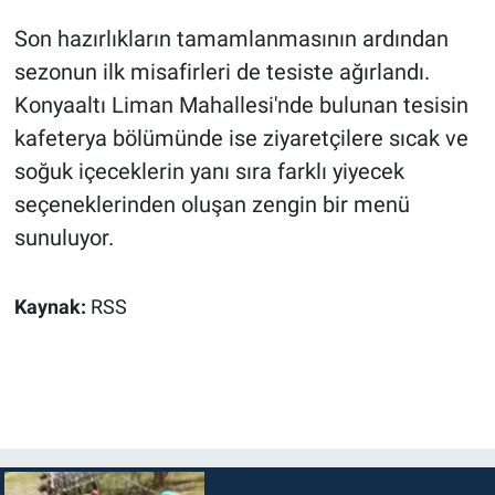
Son hazırlıkların tamamlanmasının ardından
sezonun ilk misafirleri de tesiste ağırlandı.
Konyaaltı Liman Mahallesi'nde bulunan tesisin
kafeterya bölümünde ise ziyaretçilere sıcak ve
soğuk içeceklerin yanı sıra farklı yiyecek
seçeneklerinden oluşan zengin bir menü
sunuluyor.
Kaynak:
RSS